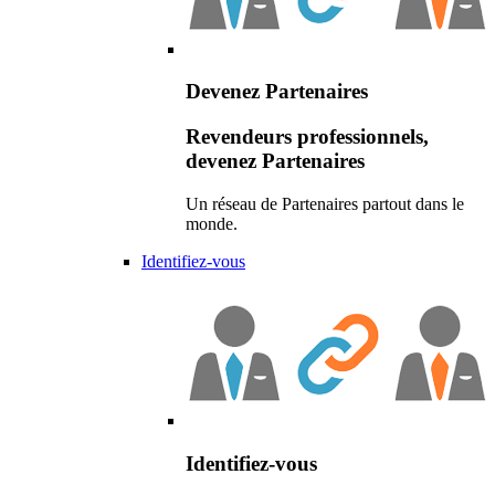
Devenez Partenaires
Revendeurs professionnels,
devenez Partenaires
Un réseau de Partenaires partout dans le
monde.
Identifiez-vous
Identifiez-vous