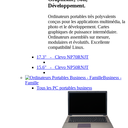
Développement.
Ordinateurs portables très polyvalents
conçus pour les applications multimédia, la
photo et le développement. Cartes
graphiques de puissance intermédiaire.
Ordinateurs assemblés sur mesure,
modulaires et évolutifs. Excellente
compatibilité Linux.
17.3" - Clevo NP70RNJT
15.6" - Clevo NP50RNJT
Business -
Famille
Tous les PC portables business