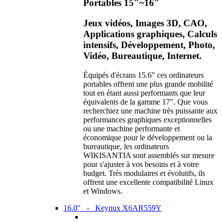
Portables 15"~16"
Jeux vidéos, Images 3D, CAO,
Applications graphiques, Calculs
intensifs, Développement, Photo,
Vidéo, Bureautique, Internet.
Équipés d'écrans 15.6" ces ordinateurs
portables offrent une plus grande mobilité
tout en étant aussi performants que leur
équivalents de la gamme 17". Que vous
recherchiez une machine très puissante aux
performances graphiques exceptionnelles
ou une machine performante et
économique pour le développement ou la
bureautique, les ordinateurs
WIKISANTIA sont assemblés sur mesure
pour s'ajuster à vos besoins et à votre
budget. Très modulaires et évolutifs, ils
offrent une excellente compatibilité Linux
et Windows.
16.0" - Keynux X6AR559Y