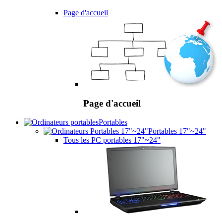
Page d'accueil
Page d'accueil
Portables
Portables 17"~24"
Tous les PC portables 17"~24"