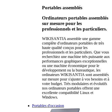
Portables assemblés
Ordinateurs portables assemblés
sur mesure pour les
professionnels et les particuliers.
WIKISANTIA assemble une gamme
complète d'ordinateurs portables de très
haute qualité conçus pour les
professionnels et les particuliers. Que vous
recherchiez une machine très puissante aux
performances graphiques exceptionnelles
ou une machine économique pour le
développement ou la bureautique, les
ordinateurs WIKISANTIA sont assemblés
sur mesure pour s'ajuster à vos besoins et à
votre budget. Très modulaires et évolutifs
nos ordinateurs portables offrent une
excellente compatibilité Linux et
Windows.
Portables d'occasion