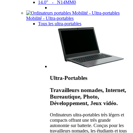
14.0" - N14MM0
Mobilité - Ultra-portables
Tous les ultra-portables
Ultra-Portables
Travailleurs nomades, Internet,
Bureautique, Photo,
Développement, Jeux vidéo.
Ordinateurs ultra-portables très légers et
compacts offrant une très grande
autonomie sur batterie. Conçus pour les
travailleurs nomades, les étudiants et tous