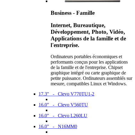
Business - Famille
Internet, Bureautique,
Développement, Photo, Vidéo,
Applications de la famille et de
l'entreprise.
Ordinateurs portables économiques et
performants conçus pour les applications
de la famille et de l'entreprise. Chipset
graphique intégré ou carte graphique de
petite puissance. Ordinateurs assemblés sur
mesure, compatibles Linux et Windows.
17.3" - Clevo V770TU1-2
16.0" - Clevo V560TU
16.0" - Clevo L260LU
16.0" - N16MM0