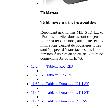
Tablettes
Tablettes durcies incassables
Répondant aux normes MIL-STD 8xx et
IPxx, les tablettes durcies sont conçeus
pour résister aux chocs, aux chutes et aux
infiltrations d'eau et de poussières. Elles
sont équipées d'écrans tactiles très haute
luminosité lisibles au soleil, de GPS et de
connexions 3G ou LTE/4G.
12.2" - Tablette KX-12D
12.2" - Tablette KX-12R
11.6" - Tablette Durabook U11I AV
11.6" - Tablette Durabook U11I ST
11.6" - Tablette Durabook R11 AV