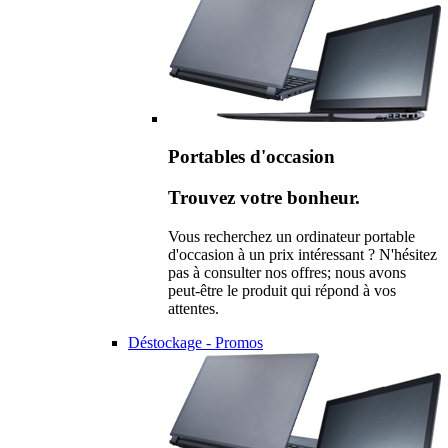
Portables d'occasion
Trouvez votre bonheur.
Vous recherchez un ordinateur portable
d'occasion à un prix intéressant ? N'hésitez
pas à consulter nos offres; nous avons
peut-être le produit qui répond à vos
attentes.
Déstockage - Promos