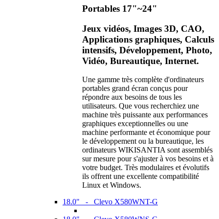
Portables 17"~24"
Jeux vidéos, Images 3D, CAO,
Applications graphiques, Calculs
intensifs, Développement, Photo,
Vidéo, Bureautique, Internet.
Une gamme très complète d'ordinateurs
portables grand écran conçus pour
répondre aux besoins de tous les
utilisateurs. Que vous recherchiez une
machine très puissante aux performances
graphiques exceptionnelles ou une
machine performante et économique pour
le développement ou la bureautique, les
ordinateurs WIKISANTIA sont assemblés
sur mesure pour s'ajuster à vos besoins et à
votre budget. Très modulaires et évolutifs
ils offrent une excellente compatibilité
Linux et Windows.
18.0" - Clevo X580WNT-G