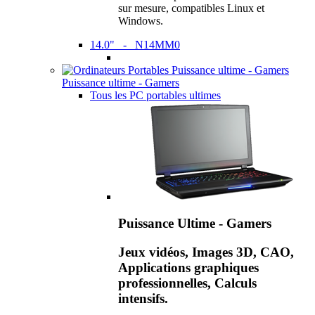
sur mesure, compatibles Linux et
Windows.
14.0" - N14MM0
Puissance ultime - Gamers
Tous les PC portables ultimes
Puissance Ultime - Gamers
Jeux vidéos, Images 3D, CAO,
Applications graphiques
professionnelles, Calculs
intensifs.