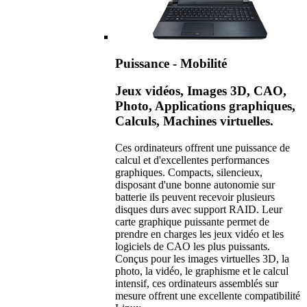
Puissance - Mobilité
Jeux vidéos, Images 3D, CAO,
Photo, Applications graphiques,
Calculs, Machines virtuelles.
Ces ordinateurs offrent une puissance de
calcul et d'excellentes performances
graphiques. Compacts, silencieux,
disposant d'une bonne autonomie sur
batterie ils peuvent recevoir plusieurs
disques durs avec support RAID. Leur
carte graphique puissante permet de
prendre en charges les jeux vidéo et les
logiciels de CAO les plus puissants.
Conçus pour les images virtuelles 3D, la
photo, la vidéo, le graphisme et le calcul
intensif, ces ordinateurs assemblés sur
mesure offrent une excellente compatibilité