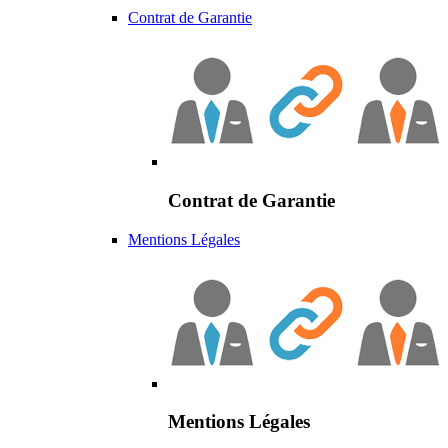
Contrat de Garantie
Contrat de Garantie
Mentions Légales
Mentions Légales