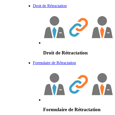
Droit de Rétractation
Droit de Rétractation
Formulaire de Rétractation
Formulaire de Rétractation