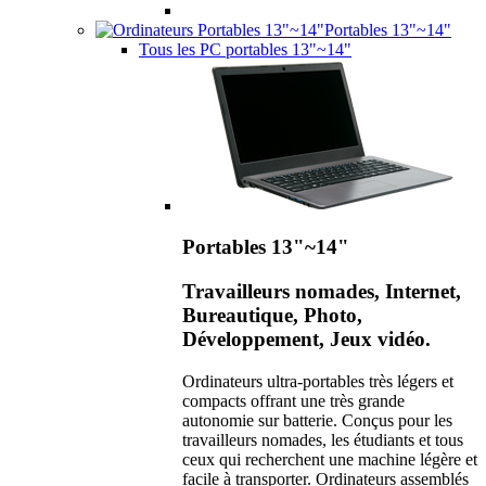
Portables 13"~14"
Tous les PC portables 13"~14"
Portables 13"~14"
Travailleurs nomades, Internet,
Bureautique, Photo,
Développement, Jeux vidéo.
Ordinateurs ultra-portables très légers et
compacts offrant une très grande
autonomie sur batterie. Conçus pour les
travailleurs nomades, les étudiants et tous
ceux qui recherchent une machine légère et
facile à transporter. Ordinateurs assemblés