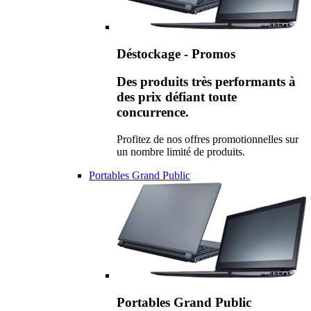
Déstockage - Promos
Des produits très performants à
des prix défiant toute
concurrence.
Profitez de nos offres promotionnelles sur
un nombre limité de produits.
Portables Grand Public
Portables Grand Public