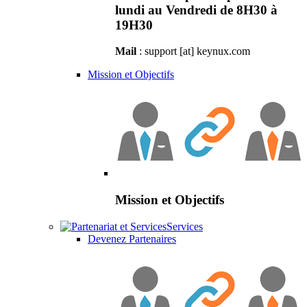
lundi au Vendredi de 8H30 à
19H30
Mail
: support [at] keynux.com
Mission et Objectifs
Mission et Objectifs
Services
Devenez Partenaires