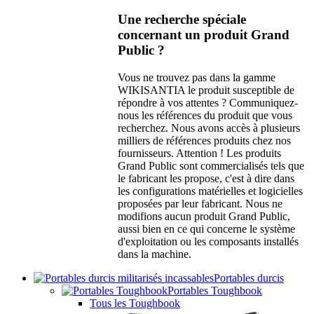
Une recherche spéciale
concernant un produit Grand
Public ?
Vous ne trouvez pas dans la gamme
WIKISANTIA le produit susceptible de
répondre à vos attentes ? Communiquez-
nous les références du produit que vous
recherchez. Nous avons accès à plusieurs
milliers de références produits chez nos
fournisseurs. Attention ! Les produits
Grand Public sont commercialisés tels que
le fabricant les propose, c'est à dire dans
les configurations matérielles et logicielles
proposées par leur fabricant. Nous ne
modifions aucun produit Grand Public,
aussi bien en ce qui concerne le système
d'exploitation ou les composants installés
dans la machine.
Portables durcis
Portables Toughbook
Tous les Toughbook