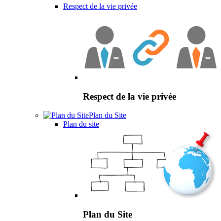
Respect de la vie privée
Respect de la vie privée
Plan du Site
Plan du site
Plan du Site