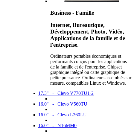
Business - Famille
Internet, Bureautique,
Développement, Photo, Vidéo,
Applications de la famille et de
l'entreprise.
Ordinateurs portables économiques et
performants conçus pour les applications
de la famille et de l'entreprise. Chipset
graphique intégré ou carte graphique de
petite puissance. Ordinateurs assemblés sur
mesure, compatibles Linux et Windows.
17.3" - Clevo V770TU1-2
16.0" - Clevo V560TU
16.0" - Clevo L260LU
16.0" - N16MM0