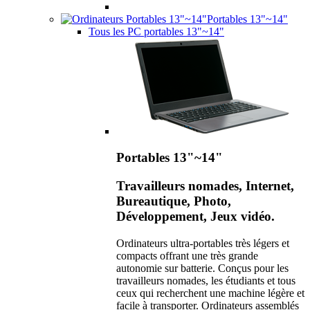
Portables 13"~14"
Tous les PC portables 13"~14"
Portables 13"~14"
Travailleurs nomades, Internet,
Bureautique, Photo,
Développement, Jeux vidéo.
Ordinateurs ultra-portables très légers et
compacts offrant une très grande
autonomie sur batterie. Conçus pour les
travailleurs nomades, les étudiants et tous
ceux qui recherchent une machine légère et
facile à transporter. Ordinateurs assemblés