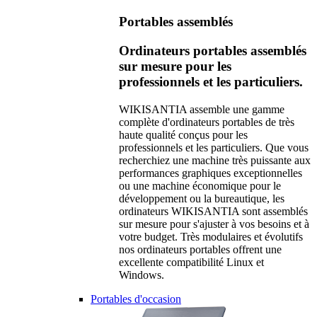
Portables assemblés
Ordinateurs portables assemblés
sur mesure pour les
professionnels et les particuliers.
WIKISANTIA assemble une gamme
complète d'ordinateurs portables de très
haute qualité conçus pour les
professionnels et les particuliers. Que vous
recherchiez une machine très puissante aux
performances graphiques exceptionnelles
ou une machine économique pour le
développement ou la bureautique, les
ordinateurs WIKISANTIA sont assemblés
sur mesure pour s'ajuster à vos besoins et à
votre budget. Très modulaires et évolutifs
nos ordinateurs portables offrent une
excellente compatibilité Linux et
Windows.
Portables d'occasion