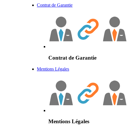
Contrat de Garantie
Contrat de Garantie
Mentions Légales
Mentions Légales