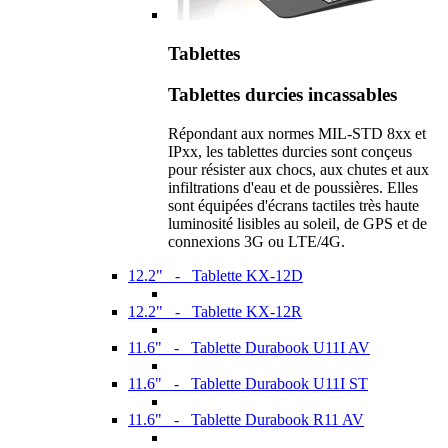
Tablettes
Tablettes durcies incassables
Répondant aux normes MIL-STD 8xx et
IPxx, les tablettes durcies sont conçeus
pour résister aux chocs, aux chutes et aux
infiltrations d'eau et de poussières. Elles
sont équipées d'écrans tactiles très haute
luminosité lisibles au soleil, de GPS et de
connexions 3G ou LTE/4G.
12.2" - Tablette KX-12D
12.2" - Tablette KX-12R
11.6" - Tablette Durabook U11I AV
11.6" - Tablette Durabook U11I ST
11.6" - Tablette Durabook R11 AV