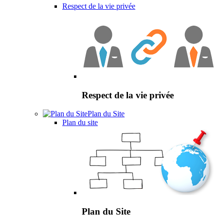
Respect de la vie privée
Respect de la vie privée
Plan du Site
Plan du site
Plan du Site