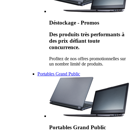
Déstockage - Promos
Des produits très performants à
des prix défiant toute
concurrence.
Profitez de nos offres promotionnelles sur
un nombre limité de produits.
Portables Grand Public
Portables Grand Public