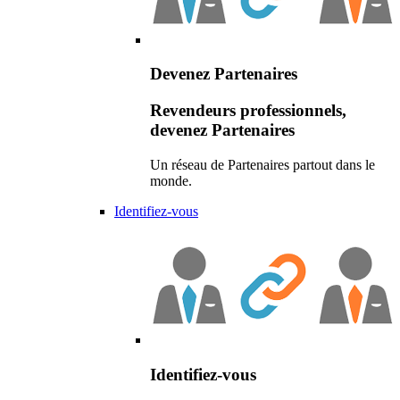
Devenez Partenaires
Revendeurs professionnels,
devenez Partenaires
Un réseau de Partenaires partout dans le
monde.
Identifiez-vous
Identifiez-vous