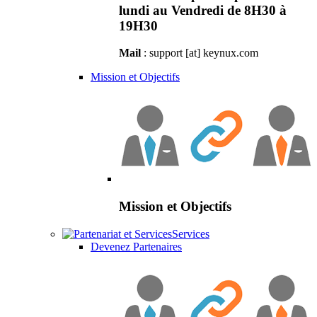
lundi au Vendredi de 8H30 à
19H30
Mail
: support [at] keynux.com
Mission et Objectifs
Mission et Objectifs
Services
Devenez Partenaires