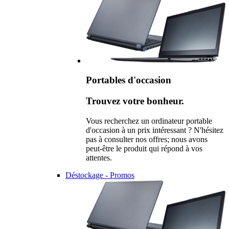
Portables d'occasion
Trouvez votre bonheur.
Vous recherchez un ordinateur portable
d'occasion à un prix intéressant ? N'hésitez
pas à consulter nos offres; nous avons
peut-être le produit qui répond à vos
attentes.
Déstockage - Promos