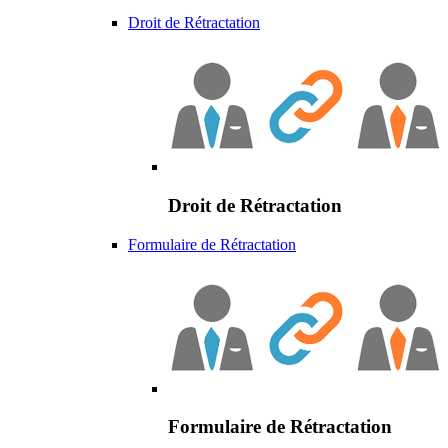
Droit de Rétractation
Droit de Rétractation
Formulaire de Rétractation
Formulaire de Rétractation