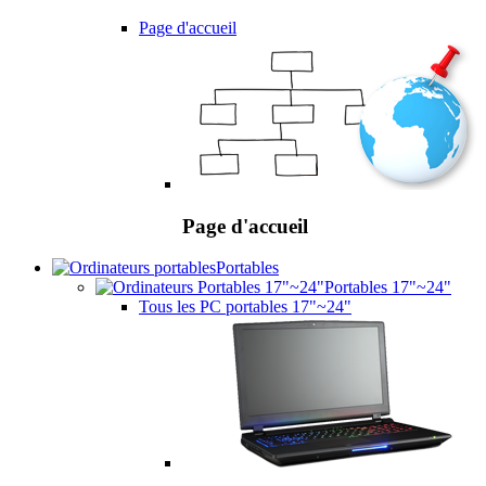
Page d'accueil
Page d'accueil
Portables
Portables 17"~24"
Tous les PC portables 17"~24"