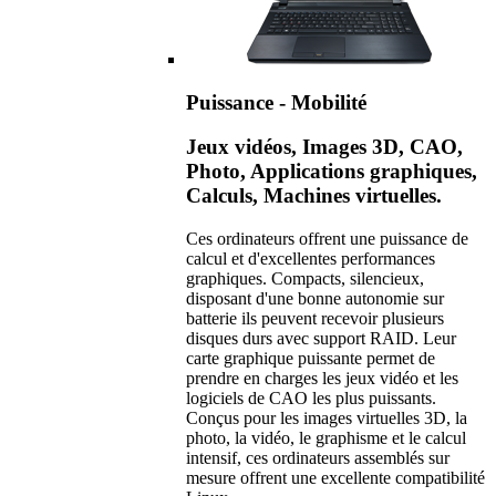
Puissance - Mobilité
Jeux vidéos, Images 3D, CAO,
Photo, Applications graphiques,
Calculs, Machines virtuelles.
Ces ordinateurs offrent une puissance de
calcul et d'excellentes performances
graphiques. Compacts, silencieux,
disposant d'une bonne autonomie sur
batterie ils peuvent recevoir plusieurs
disques durs avec support RAID. Leur
carte graphique puissante permet de
prendre en charges les jeux vidéo et les
logiciels de CAO les plus puissants.
Conçus pour les images virtuelles 3D, la
photo, la vidéo, le graphisme et le calcul
intensif, ces ordinateurs assemblés sur
mesure offrent une excellente compatibilité