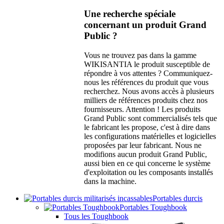
Une recherche spéciale
concernant un produit Grand
Public ?
Vous ne trouvez pas dans la gamme
WIKISANTIA le produit susceptible de
répondre à vos attentes ? Communiquez-
nous les références du produit que vous
recherchez. Nous avons accès à plusieurs
milliers de références produits chez nos
fournisseurs. Attention ! Les produits
Grand Public sont commercialisés tels que
le fabricant les propose, c'est à dire dans
les configurations matérielles et logicielles
proposées par leur fabricant. Nous ne
modifions aucun produit Grand Public,
aussi bien en ce qui concerne le système
d'exploitation ou les composants installés
dans la machine.
Portables durcis
Portables Toughbook
Tous les Toughbook