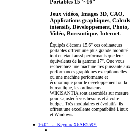
Portables 15"~16"
Jeux vidéos, Images 3D, CAO,
Applications graphiques, Calculs
intensifs, Développement, Photo,
Vidéo, Bureautique, Internet.
Équipés d'écrans 15.6" ces ordinateurs
portables offrent une plus grande mobilité
tout en étant aussi performants que leur
équivalents de la gamme 17". Que vous
recherchiez une machine très puissante aux
performances graphiques exceptionnelles
ou une machine performante et
économique pour le développement ou la
bureautique, les ordinateurs
WIKISANTIA sont assemblés sur mesure
pour s'ajuster à vos besoins et à votre
budget. Très modulaires et évolutifs, ils
offrent une excellente compatibilité Linux
et Windows.
16.0" - Keynux X6AR559Y