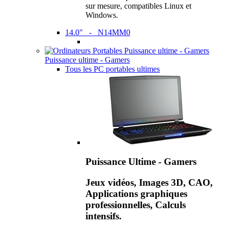
sur mesure, compatibles Linux et
Windows.
14.0" - N14MM0
Puissance ultime - Gamers
Tous les PC portables ultimes
Puissance Ultime - Gamers
Jeux vidéos, Images 3D, CAO,
Applications graphiques
professionnelles, Calculs
intensifs.