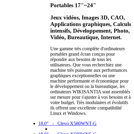
Portables 17"~24"
Jeux vidéos, Images 3D, CAO,
Applications graphiques, Calculs
intensifs, Développement, Photo,
Vidéo, Bureautique, Internet.
Une gamme très complète d'ordinateurs
portables grand écran conçus pour
répondre aux besoins de tous les
utilisateurs. Que vous recherchiez une
machine très puissante aux performances
graphiques exceptionnelles ou une
machine performante et économique pour
le développement ou la bureautique, les
ordinateurs WIKISANTIA sont assemblés
sur mesure pour s'ajuster à vos besoins et à
votre budget. Très modulaires et évolutifs
ils offrent une excellente compatibilité
Linux et Windows.
18.0" - Clevo X580WNT-G