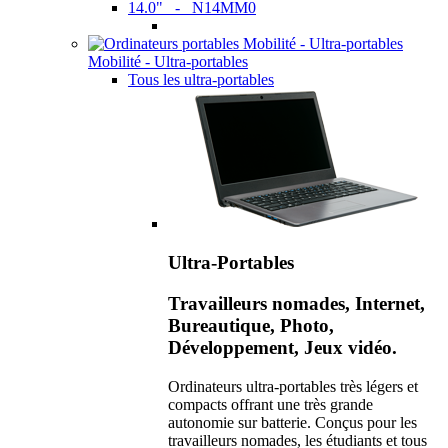
14.0" - N14MM0
Mobilité - Ultra-portables
Tous les ultra-portables
Ultra-Portables
Travailleurs nomades, Internet,
Bureautique, Photo,
Développement, Jeux vidéo.
Ordinateurs ultra-portables très légers et
compacts offrant une très grande
autonomie sur batterie. Conçus pour les
travailleurs nomades, les étudiants et tous