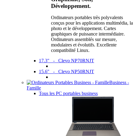
Développement.
Ordinateurs portables très polyvalents
conçus pour les applications multimédia, la
photo et le développement. Cartes
graphiques de puissance intermédiaire.
Ordinateurs assemblés sur mesure,
modulaires et évolutifs. Excellente
compatibilité Linux.
17.3" - Clevo NP70RNJT
15.6" - Clevo NP50RNJT
Business -
Famille
Tous les PC portables business