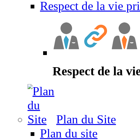
Respect de la vie pr
Respect de la vi
Plan du Site
Plan du site