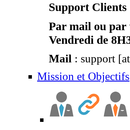
Support Clients
Par mail ou par 
Vendredi de 8H
Mail
: support [a
Mission et Objectifs