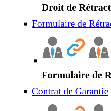
Droit de Rétract
Formulaire de Rétra
Formulaire de R
Contrat de Garantie