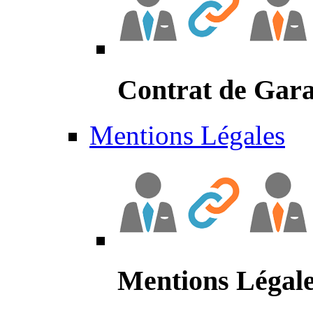
Contrat de Gara
Mentions Légales
Mentions Légal