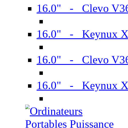
16.0" - Clevo V
16.0" - Keynux 
16.0" - Clevo V
16.0" - Keynux 