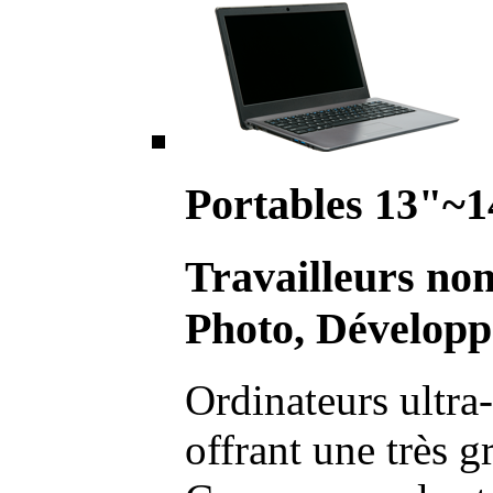
Portables 13"~1
Travailleurs no
Photo, Développ
Ordinateurs ultra-
offrant une très g