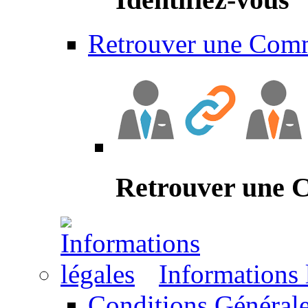
Retrouver une Com
Retrouver une
Informations 
Conditions Générale