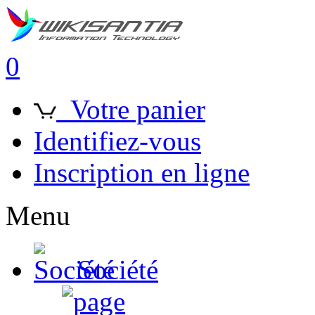
0
Votre panier
Identifiez-vous
Inscription en ligne
Menu
Société