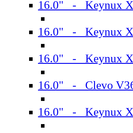
16.0" - Keynux 
16.0" - Keynux 
16.0" - Keynux
16.0" - Clevo V
16.0" - Keynux 