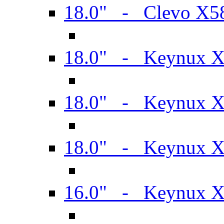
18.0" - Clevo X
18.0" - Keynux 
18.0" - Keynux 
18.0" - Keynux 
16.0" - Keynux 