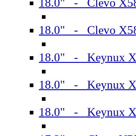
18.0" - Clevo X
18.0" - Clevo X
18.0" - Keynux 
18.0" - Keynux 
18.0" - Keynux 