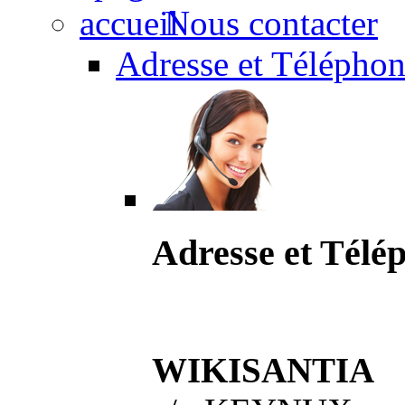
Nous contacter
Adresse et Téléphon
Adresse et Télé
WIKISANTIA