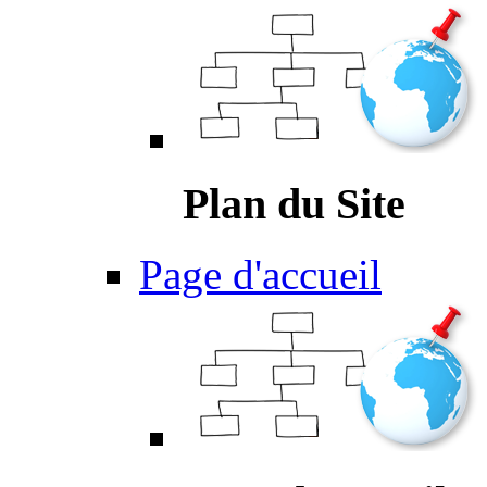
Plan du Site
Page d'accueil