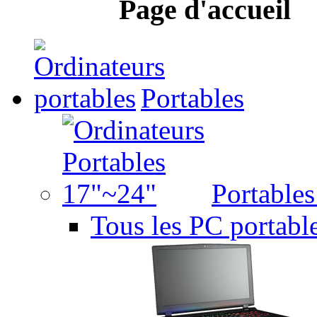
Page d'accueil
Portables
Portable
Tous les PC portabl