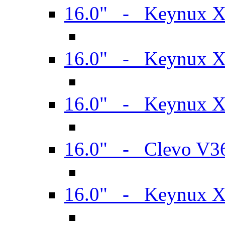
16.0" - Keynux 
16.0" - Keynux 
16.0" - Keynux
16.0" - Clevo V
16.0" - Keynux 