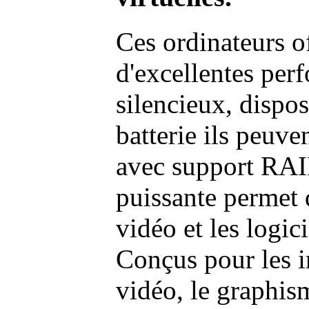
Ces ordinateurs o
d'excellentes pe
silencieux, dispo
batterie ils peuve
avec support RAI
puissante permet 
vidéo et les logic
Conçus pour les i
vidéo, le graphism