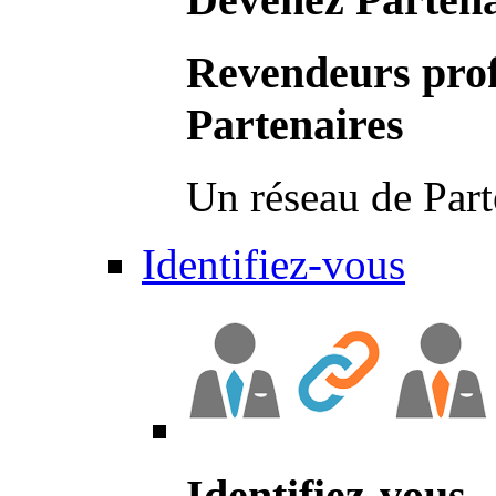
Revendeurs prof
Partenaires
Un réseau de Part
Identifiez-vous
Identifiez-vous