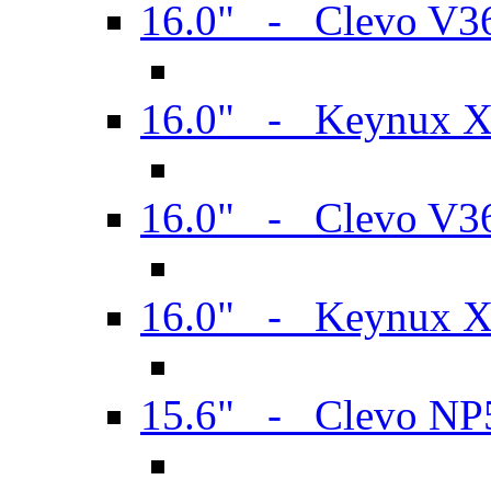
16.0" - Clevo V
16.0" - Keynux 
16.0" - Clevo V
16.0" - Keynux 
15.6" - Clevo N