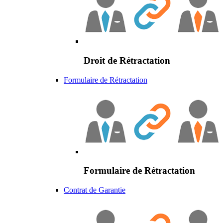
Droit de Rétractation
Formulaire de Rétractation
Formulaire de Rétractation
Contrat de Garantie