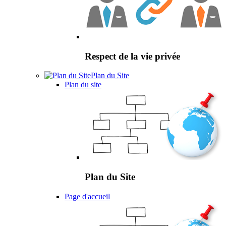
Respect de la vie privée
Plan du Site
Plan du site
Plan du Site
Page d'accueil