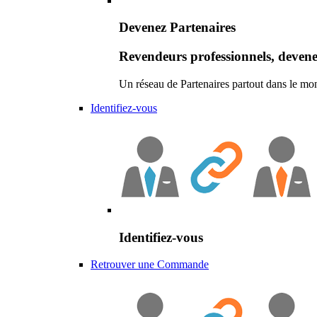
Devenez Partenaires
Revendeurs professionnels, devene
Un réseau de Partenaires partout dans le mo
Identifiez-vous
Identifiez-vous
Retrouver une Commande