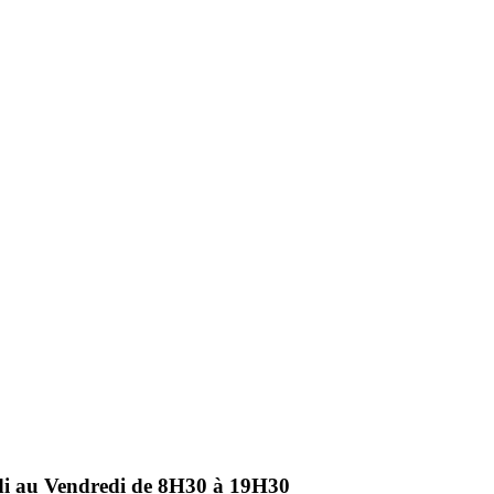
ndi au Vendredi de 8H30 à 19H30