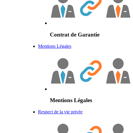
Contrat de Garantie
Mentions Légales
Mentions Légales
Respect de la vie privée