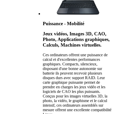
Puissance - Mobilité
Jeux vidéos, Images 3D, CAO,
Photo, Applications graphiques,
Calculs, Machines virtuelles.
Ces ordinateurs offrent une puissance de
calcul et d'excellentes performances
graphiques. Compacts, silencieux,
disposant d'une bonne autonomie sur
batterie ils peuvent recevoir plusieurs
disques durs avec support RAID. Leur
carte graphique puissante permet de
prendre en charges les jeux vidéo et les
logiciels de CAO les plus puissants.
Conçus pour les images virtuelles 3D, la
photo, la vidéo, le graphisme et le calcul
intensif, ces ordinateurs assemblés sur
mesure offrent une excellente compatibilité