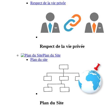
Respect de la vie privée
Respect de la vie privée
Plan du Site
Plan du site
Plan du Site