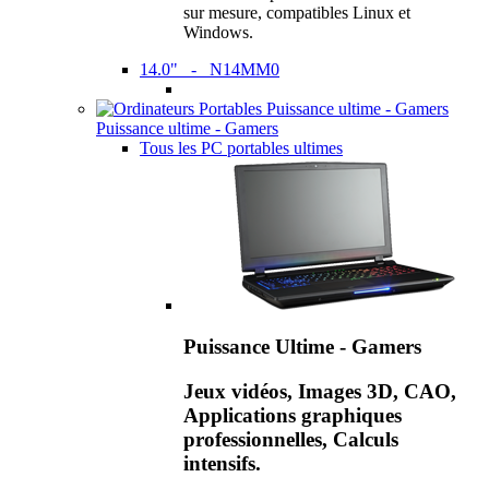
sur mesure, compatibles Linux et
Windows.
14.0" - N14MM0
Puissance ultime - Gamers
Tous les PC portables ultimes
Puissance Ultime - Gamers
Jeux vidéos, Images 3D, CAO,
Applications graphiques
professionnelles, Calculs
intensifs.