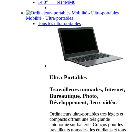
14.0" - N14MM0
Mobilité - Ultra-portables
Tous les ultra-portables
Ultra-Portables
Travailleurs nomades, Internet,
Bureautique, Photo,
Développement, Jeux vidéo.
Ordinateurs ultra-portables très légers et
compacts offrant une très grande
autonomie sur batterie. Conçus pour les
travailleurs nomades, les étudiants et tous