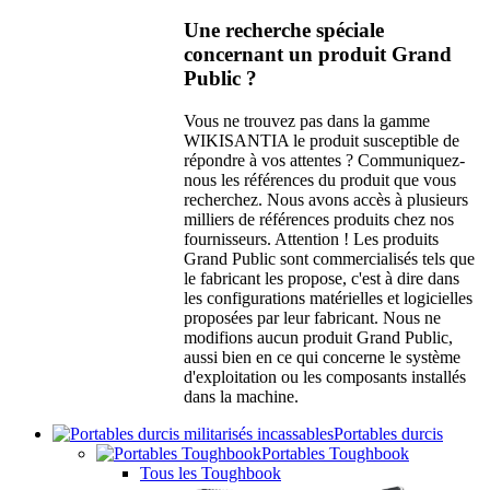
Une recherche spéciale
concernant un produit Grand
Public ?
Vous ne trouvez pas dans la gamme
WIKISANTIA le produit susceptible de
répondre à vos attentes ? Communiquez-
nous les références du produit que vous
recherchez. Nous avons accès à plusieurs
milliers de références produits chez nos
fournisseurs. Attention ! Les produits
Grand Public sont commercialisés tels que
le fabricant les propose, c'est à dire dans
les configurations matérielles et logicielles
proposées par leur fabricant. Nous ne
modifions aucun produit Grand Public,
aussi bien en ce qui concerne le système
d'exploitation ou les composants installés
dans la machine.
Portables durcis
Portables Toughbook
Tous les Toughbook