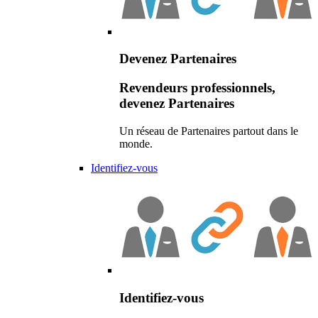
Devenez Partenaires
Revendeurs professionnels,
devenez Partenaires
Un réseau de Partenaires partout dans le
monde.
Identifiez-vous
Identifiez-vous