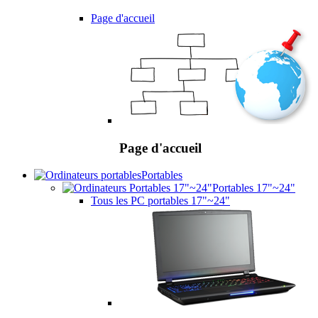
Page d'accueil
Page d'accueil
Portables
Portables 17"~24"
Tous les PC portables 17"~24"