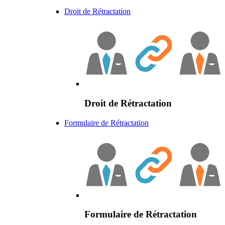
Droit de Rétractation
Droit de Rétractation
Formulaire de Rétractation
Formulaire de Rétractation