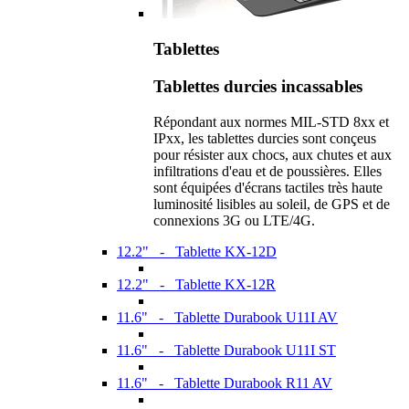
Tablettes
Tablettes durcies incassables
Répondant aux normes MIL-STD 8xx et
IPxx, les tablettes durcies sont conçeus
pour résister aux chocs, aux chutes et aux
infiltrations d'eau et de poussières. Elles
sont équipées d'écrans tactiles très haute
luminosité lisibles au soleil, de GPS et de
connexions 3G ou LTE/4G.
12.2" - Tablette KX-12D
12.2" - Tablette KX-12R
11.6" - Tablette Durabook U11I AV
11.6" - Tablette Durabook U11I ST
11.6" - Tablette Durabook R11 AV