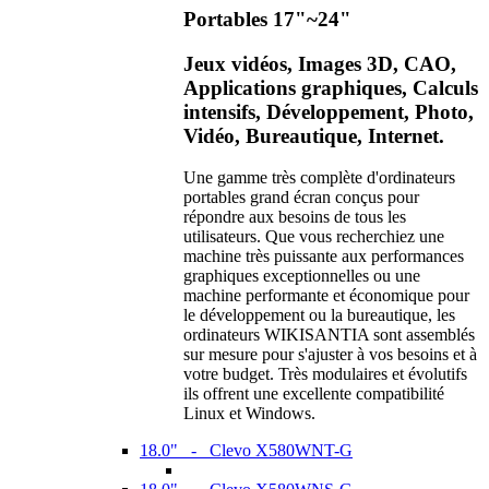
Portables 17"~24"
Jeux vidéos, Images 3D, CAO,
Applications graphiques, Calculs
intensifs, Développement, Photo,
Vidéo, Bureautique, Internet.
Une gamme très complète d'ordinateurs
portables grand écran conçus pour
répondre aux besoins de tous les
utilisateurs. Que vous recherchiez une
machine très puissante aux performances
graphiques exceptionnelles ou une
machine performante et économique pour
le développement ou la bureautique, les
ordinateurs WIKISANTIA sont assemblés
sur mesure pour s'ajuster à vos besoins et à
votre budget. Très modulaires et évolutifs
ils offrent une excellente compatibilité
Linux et Windows.
18.0" - Clevo X580WNT-G