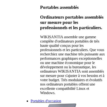
Portables assemblés
Ordinateurs portables assemblés
sur mesure pour les
professionnels et les particuliers.
WIKISANTIA assemble une gamme
complète d'ordinateurs portables de très
haute qualité conçus pour les
professionnels et les particuliers. Que vous
recherchiez une machine très puissante aux
performances graphiques exceptionnelles
ou une machine économique pour le
développement ou la bureautique, les
ordinateurs WIKISANTIA sont assemblés
sur mesure pour s'ajuster à vos besoins et à
votre budget. Très modulaires et évolutifs
nos ordinateurs portables offrent une
excellente compatibilité Linux et
Windows.
Portables d'occasion