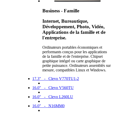
Business - Famille
Internet, Bureautique,
Développement, Photo, Vidéo,
Applications de la famille et de
l'entreprise.
Ordinateurs portables économiques et
performants conçus pour les applications
de la famille et de l'entreprise. Chipset
graphique intégré ou carte graphique de
petite puissance. Ordinateurs assemblés sur
mesure, compatibles Linux et Windows.
17.3" - Clevo V770TU1-2
16.0" - Clevo V560TU
16.0" - Clevo L260LU
16.0" - N16MM0