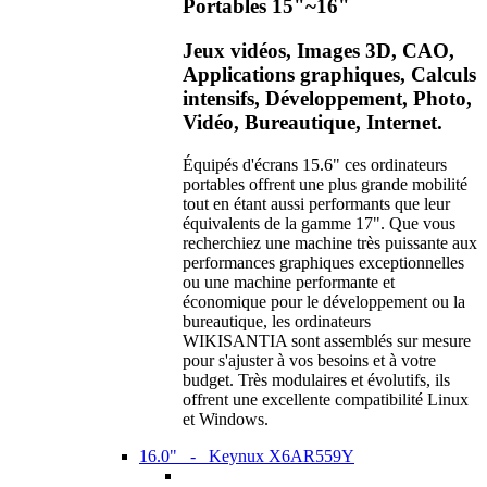
Portables 15"~16"
Jeux vidéos, Images 3D, CAO,
Applications graphiques, Calculs
intensifs, Développement, Photo,
Vidéo, Bureautique, Internet.
Équipés d'écrans 15.6" ces ordinateurs
portables offrent une plus grande mobilité
tout en étant aussi performants que leur
équivalents de la gamme 17". Que vous
recherchiez une machine très puissante aux
performances graphiques exceptionnelles
ou une machine performante et
économique pour le développement ou la
bureautique, les ordinateurs
WIKISANTIA sont assemblés sur mesure
pour s'ajuster à vos besoins et à votre
budget. Très modulaires et évolutifs, ils
offrent une excellente compatibilité Linux
et Windows.
16.0" - Keynux X6AR559Y