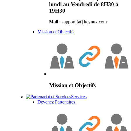
lundi au Vendredi de 8H30 à
19H30
Mail
: support [at] keynux.com
Mission et Objectifs
Mission et Objectifs
Services
Devenez Partenaires