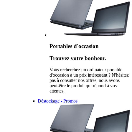
Portables d'occasion
Trouvez votre bonheur.
Vous recherchez un ordinateur portable
d'occasion à un prix intéressant ? N'hésitez
pas à consulter nos offres; nous avons
peut-être le produit qui répond à vos
attentes.
Déstockage - Promos