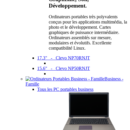
Développement.
Ordinateurs portables très polyvalents
conçus pour les applications multimédia, la
photo et le développement. Cartes
graphiques de puissance intermédiaire.
Ordinateurs assemblés sur mesure,
modulaires et évolutifs. Excellente
compatibilité Linux.
17.3" - Clevo NP70RNJT
15.6" - Clevo NP50RNJT
Business -
Famille
Tous les PC portables business