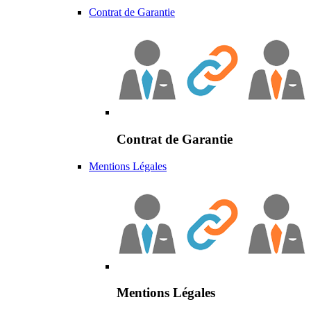
Contrat de Garantie
Contrat de Garantie
Mentions Légales
Mentions Légales