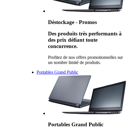
Déstockage - Promos
Des produits très performants à
des prix défiant toute
concurrence.
Profitez de nos offres promotionnelles sur
un nombre limité de produits.
Portables Grand Public
Portables Grand Public