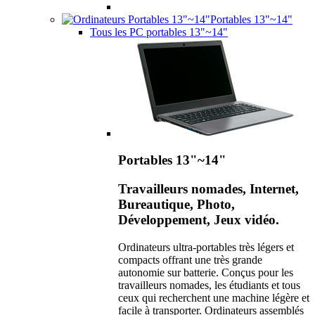
Portables 13"~14"
Tous les PC portables 13"~14"
Portables 13"~14"
Travailleurs nomades, Internet,
Bureautique, Photo,
Développement, Jeux vidéo.
Ordinateurs ultra-portables très légers et
compacts offrant une très grande
autonomie sur batterie. Conçus pour les
travailleurs nomades, les étudiants et tous
ceux qui recherchent une machine légère et
facile à transporter. Ordinateurs assemblés