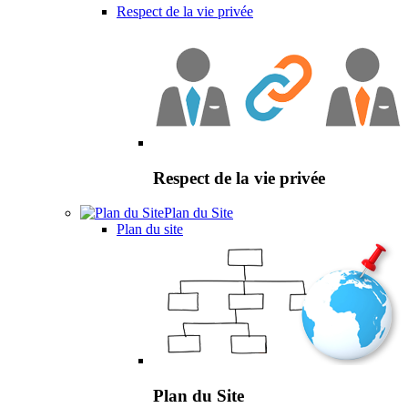
Respect de la vie privée
Respect de la vie privée
Plan du Site
Plan du site
Plan du Site