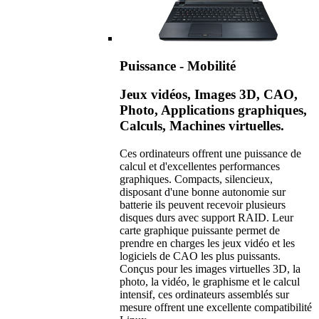
Puissance - Mobilité
Jeux vidéos, Images 3D, CAO,
Photo, Applications graphiques,
Calculs, Machines virtuelles.
Ces ordinateurs offrent une puissance de
calcul et d'excellentes performances
graphiques. Compacts, silencieux,
disposant d'une bonne autonomie sur
batterie ils peuvent recevoir plusieurs
disques durs avec support RAID. Leur
carte graphique puissante permet de
prendre en charges les jeux vidéo et les
logiciels de CAO les plus puissants.
Conçus pour les images virtuelles 3D, la
photo, la vidéo, le graphisme et le calcul
intensif, ces ordinateurs assemblés sur
mesure offrent une excellente compatibilité