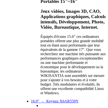
Portables 15"~16"
Jeux vidéos, Images 3D, CAO,
Applications graphiques, Calculs
intensifs, Développement, Photo,
Vidéo, Bureautique, Internet.
Équipés d'écrans 15.6" ces ordinateurs
portables offrent une plus grande mobilité
tout en étant aussi performants que leur
équivalents de la gamme 17". Que vous
recherchiez une machine très puissante aux
performances graphiques exceptionnelles
ou une machine performante et
économique pour le développement ou la
bureautique, les ordinateurs
WIKISANTIA sont assemblés sur mesure
pour s'ajuster à vos besoins et à votre
budget. Très modulaires et évolutifs, ils
offrent une excellente compatibilité Linux
et Windows.
16.0" - Keynux X6AR559Y