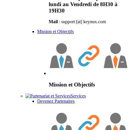
lundi au Vendredi de 8H30 à
19H30
Mail
: support [at] keynux.com
Mission et Objectifs
Mission et Objectifs
Services
Devenez Partenaires