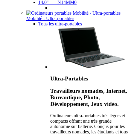
14.0" - N14MM0
Mobilité - Ultra-portables
Tous les ultra-portables
Ultra-Portables
Travailleurs nomades, Internet,
Bureautique, Photo,
Développement, Jeux vidéo.
Ordinateurs ultra-portables très légers et
compacts offrant une très grande
autonomie sur batterie. Conçus pour les
travailleurs nomades, les étudiants et tous