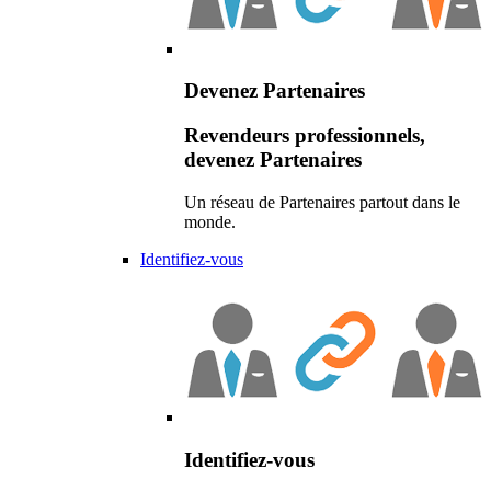
Devenez Partenaires
Revendeurs professionnels,
devenez Partenaires
Un réseau de Partenaires partout dans le
monde.
Identifiez-vous
Identifiez-vous