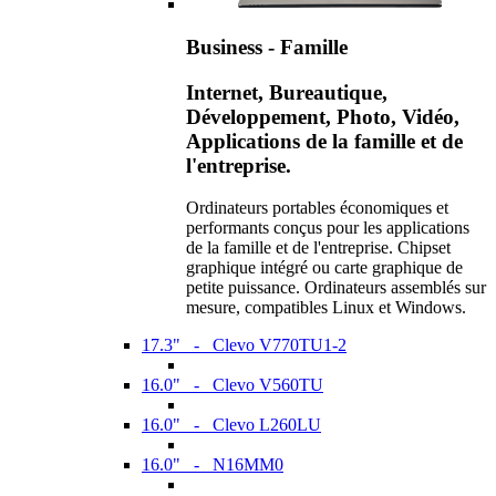
Business - Famille
Internet, Bureautique,
Développement, Photo, Vidéo,
Applications de la famille et de
l'entreprise.
Ordinateurs portables économiques et
performants conçus pour les applications
de la famille et de l'entreprise. Chipset
graphique intégré ou carte graphique de
petite puissance. Ordinateurs assemblés sur
mesure, compatibles Linux et Windows.
17.3" - Clevo V770TU1-2
16.0" - Clevo V560TU
16.0" - Clevo L260LU
16.0" - N16MM0