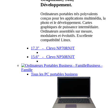
Développement.
Ordinateurs portables très polyvalents
conçus pour les applications multimédia, la
photo et le développement. Cartes
graphiques de puissance intermédiaire.
Ordinateurs assemblés sur mesure,
modulaires et évolutifs. Excellente
compatibilité Linux.
17.3" - Clevo NP70RNJT
15.6" - Clevo NP50RNJT
Business -
Famille
Tous les PC portables business