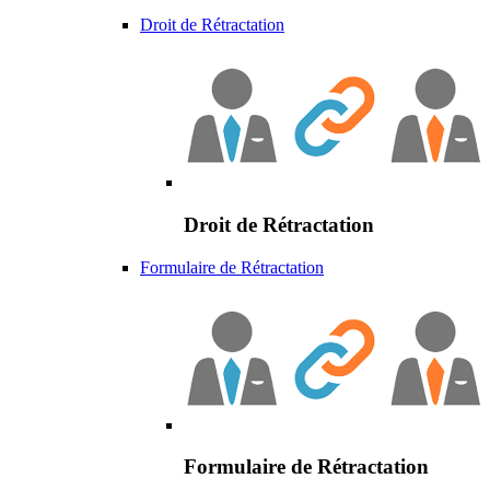
Droit de Rétractation
Droit de Rétractation
Formulaire de Rétractation
Formulaire de Rétractation