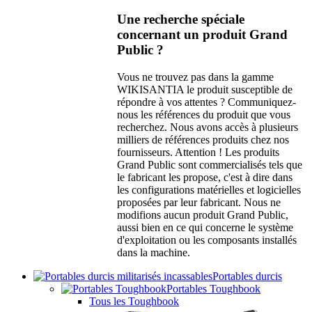
Une recherche spéciale
concernant un produit Grand
Public ?
Vous ne trouvez pas dans la gamme
WIKISANTIA le produit susceptible de
répondre à vos attentes ? Communiquez-
nous les références du produit que vous
recherchez. Nous avons accès à plusieurs
milliers de références produits chez nos
fournisseurs. Attention ! Les produits
Grand Public sont commercialisés tels que
le fabricant les propose, c'est à dire dans
les configurations matérielles et logicielles
proposées par leur fabricant. Nous ne
modifions aucun produit Grand Public,
aussi bien en ce qui concerne le système
d'exploitation ou les composants installés
dans la machine.
Portables durcis
Portables Toughbook
Tous les Toughbook