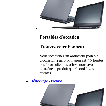
Portables d'occasion
Trouvez votre bonheur.
Vous recherchez un ordinateur portable
d'occasion à un prix intéressant ? N'hésitez
pas à consulter nos offres; nous avons
peut-être le produit qui répond à vos
attentes.
Déstockage - Promos