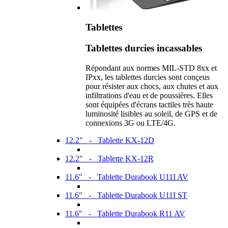
Tablettes
Tablettes durcies incassables
Répondant aux normes MIL-STD 8xx et
IPxx, les tablettes durcies sont conçeus
pour résister aux chocs, aux chutes et aux
infiltrations d'eau et de poussières. Elles
sont équipées d'écrans tactiles très haute
luminosité lisibles au soleil, de GPS et de
connexions 3G ou LTE/4G.
12.2" - Tablette KX-12D
12.2" - Tablette KX-12R
11.6" - Tablette Durabook U11I AV
11.6" - Tablette Durabook U11I ST
11.6" - Tablette Durabook R11 AV