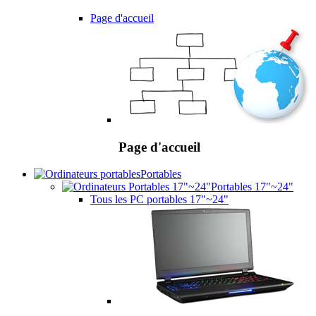
Page d'accueil
Page d'accueil
Portables
Portables 17"~24"
Tous les PC portables 17"~24"