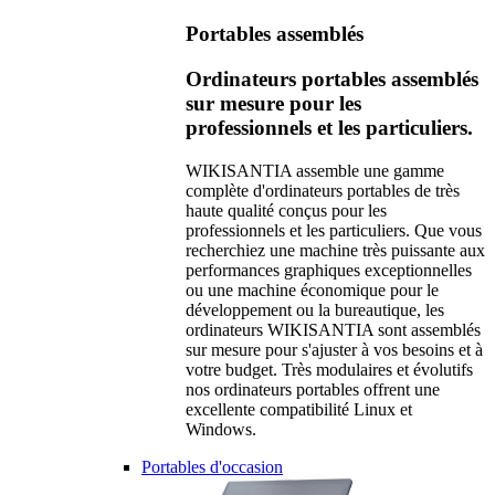
Portables assemblés
Ordinateurs portables assemblés
sur mesure pour les
professionnels et les particuliers.
WIKISANTIA assemble une gamme
complète d'ordinateurs portables de très
haute qualité conçus pour les
professionnels et les particuliers. Que vous
recherchiez une machine très puissante aux
performances graphiques exceptionnelles
ou une machine économique pour le
développement ou la bureautique, les
ordinateurs WIKISANTIA sont assemblés
sur mesure pour s'ajuster à vos besoins et à
votre budget. Très modulaires et évolutifs
nos ordinateurs portables offrent une
excellente compatibilité Linux et
Windows.
Portables d'occasion