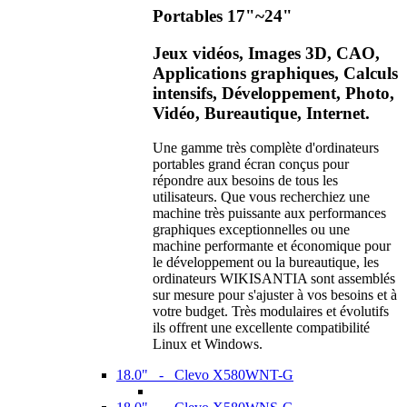
Portables 17"~24"
Jeux vidéos, Images 3D, CAO,
Applications graphiques, Calculs
intensifs, Développement, Photo,
Vidéo, Bureautique, Internet.
Une gamme très complète d'ordinateurs
portables grand écran conçus pour
répondre aux besoins de tous les
utilisateurs. Que vous recherchiez une
machine très puissante aux performances
graphiques exceptionnelles ou une
machine performante et économique pour
le développement ou la bureautique, les
ordinateurs WIKISANTIA sont assemblés
sur mesure pour s'ajuster à vos besoins et à
votre budget. Très modulaires et évolutifs
ils offrent une excellente compatibilité
Linux et Windows.
18.0" - Clevo X580WNT-G