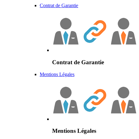
Contrat de Garantie
Contrat de Garantie
Mentions Légales
Mentions Légales