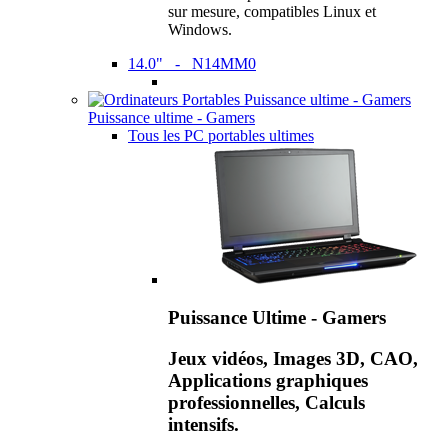
sur mesure, compatibles Linux et
Windows.
14.0" - N14MM0
Puissance ultime - Gamers
Tous les PC portables ultimes
Puissance Ultime - Gamers
Jeux vidéos, Images 3D, CAO,
Applications graphiques
professionnelles, Calculs
intensifs.