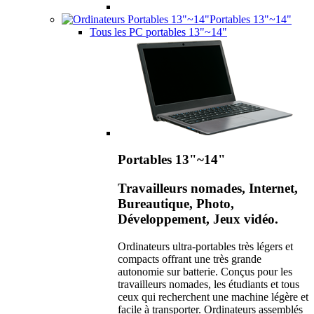
Portables 13"~14"
Tous les PC portables 13"~14"
Portables 13"~14"
Travailleurs nomades, Internet,
Bureautique, Photo,
Développement, Jeux vidéo.
Ordinateurs ultra-portables très légers et
compacts offrant une très grande
autonomie sur batterie. Conçus pour les
travailleurs nomades, les étudiants et tous
ceux qui recherchent une machine légère et
facile à transporter. Ordinateurs assemblés