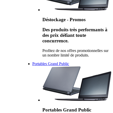
Déstockage - Promos
Des produits très performants à
des prix défiant toute
concurrence.
Profitez de nos offres promotionnelles sur
un nombre limité de produits.
Portables Grand Public
Portables Grand Public