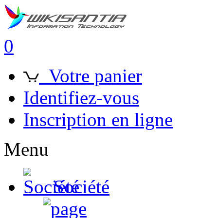
0
Votre panier
Identifiez-vous
Inscription en ligne
Menu
Société