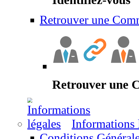
Retrouver une Com
Retrouver une
Informations 
Conditions Générale