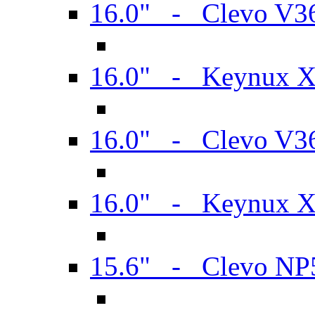
16.0" - Clevo V
16.0" - Keynux 
16.0" - Clevo V
16.0" - Keynux 
15.6" - Clevo N