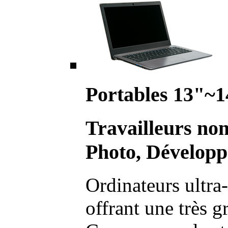
Portables 13"~1
Travailleurs no
Photo, Développ
Ordinateurs ultra-
offrant une très g