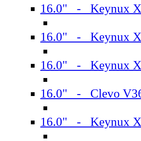
16.0" - Keynux 
16.0" - Keynux 
16.0" - Keynux
16.0" - Clevo V
16.0" - Keynux 