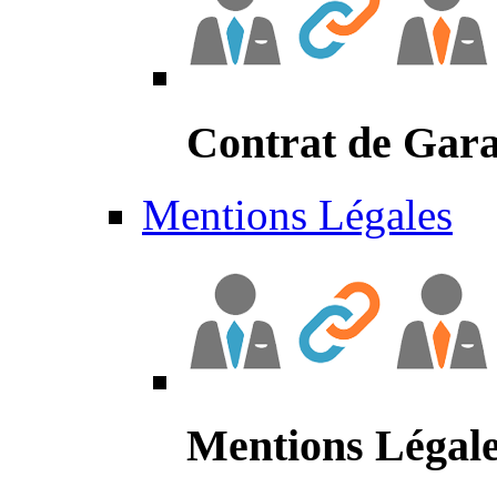
Contrat de Gara
Mentions Légales
Mentions Légal