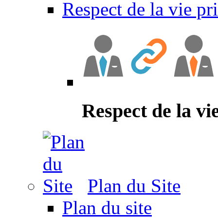
Respect de la vie pr
Respect de la vi
Plan du Site
Plan du site