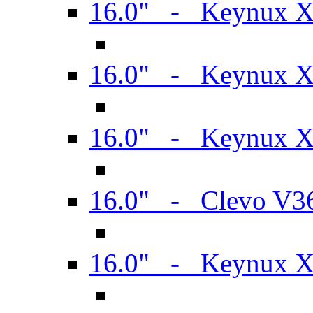
16.0" - Keynux 
16.0" - Keynux 
16.0" - Keynux
16.0" - Clevo V
16.0" - Keynux 