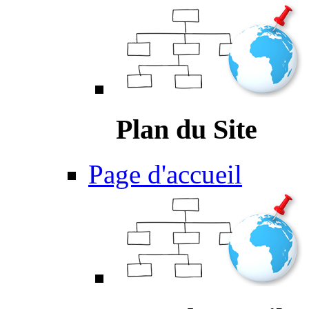
Plan du Site
Page d'accueil