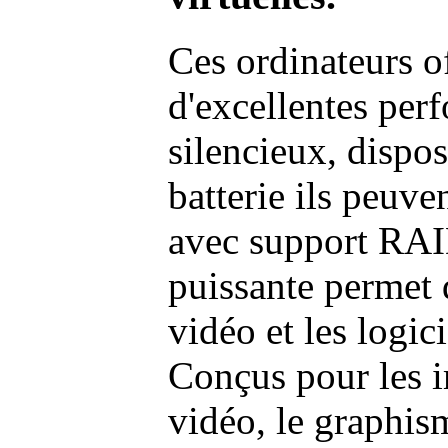
Ces ordinateurs o
d'excellentes pe
silencieux, dispo
batterie ils peuve
avec support RAI
puissante permet 
vidéo et les logic
Conçus pour les i
vidéo, le graphism