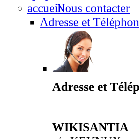
Nous contacter
Adresse et Téléphon
Adresse et Télé
WIKISANTIA