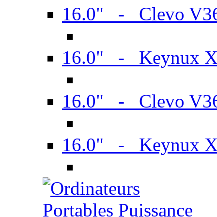
16.0" - Clevo V
16.0" - Keynux 
16.0" - Clevo V
16.0" - Keynux 