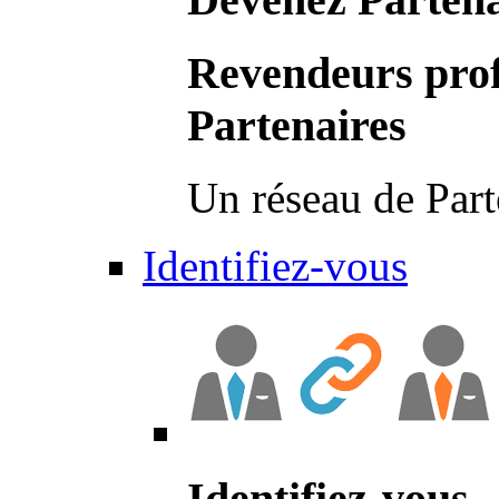
Revendeurs prof
Partenaires
Un réseau de Part
Identifiez-vous
Identifiez-vous