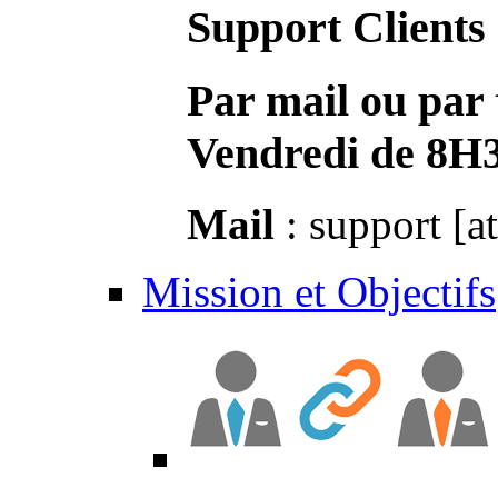
Support Clients
Par mail ou par 
Vendredi de 8H
Mail
: support [a
Mission et Objectifs