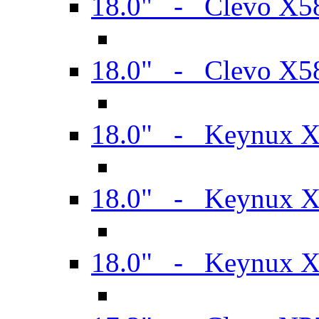
18.0" - Clevo X
18.0" - Clevo X
18.0" - Keynux 
18.0" - Keynux 
18.0" - Keynux 