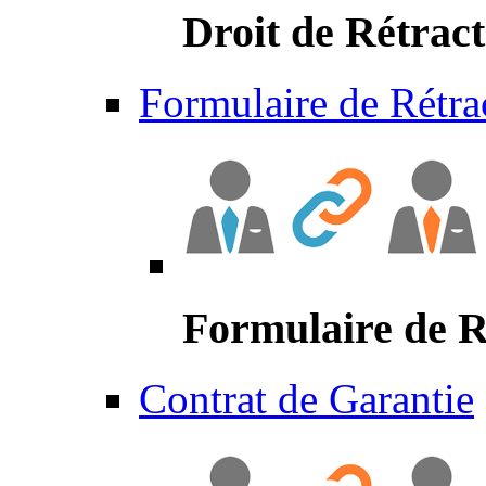
Droit de Rétract
Formulaire de Rétra
Formulaire de R
Contrat de Garantie