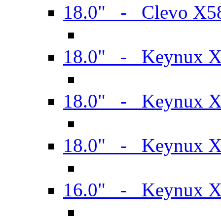
18.0" - Clevo X
18.0" - Keynux 
18.0" - Keynux 
18.0" - Keynux 
16.0" - Keynux 