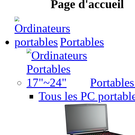
Page d'accueil
Portables
Portable
Tous les PC portabl