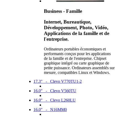
Business - Famille
Internet, Bureautique,
Développement, Photo, Vidéo,
Applications de la famille et de
l'entreprise.
Ordinateurs portables économiques et
performants conçus pour les applications
de la famille et de l'entreprise. Chipset
graphique intégré ou carte graphique de
petite puissance. Ordinateurs assemblés sur
mesure, compatibles Linux et Windows.
17.3" - Clevo V770TU1-2
16.0" - Clevo V560TU
16.0" - Clevo L260LU
16.0" - N16MM0