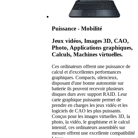
Puissance - Mobilité
Jeux vidéos, Images 3D, CAO,
Photo, Applications graphiques,
Calculs, Machines virtuelles.
Ces ordinateurs offrent une puissance de
calcul et d'excellentes performances
graphiques. Compacts, silencieux,
disposant d'une bonne autonomie sur
batterie ils peuvent recevoir plusieurs
disques durs avec support RAID. Leur
carte graphique puissante permet de
prendre en charges les jeux vidéo et les
logiciels de CAO les plus puissants.
Conçus pour les images virtuelles 3D, la
photo, la vidéo, le graphisme et le calcul
intensif, ces ordinateurs assemblés sur
mesure offrent une excellente compatibilité