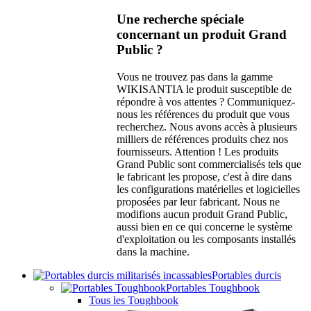
Une recherche spéciale
concernant un produit Grand
Public ?
Vous ne trouvez pas dans la gamme
WIKISANTIA le produit susceptible de
répondre à vos attentes ? Communiquez-
nous les références du produit que vous
recherchez. Nous avons accès à plusieurs
milliers de références produits chez nos
fournisseurs. Attention ! Les produits
Grand Public sont commercialisés tels que
le fabricant les propose, c'est à dire dans
les configurations matérielles et logicielles
proposées par leur fabricant. Nous ne
modifions aucun produit Grand Public,
aussi bien en ce qui concerne le système
d'exploitation ou les composants installés
dans la machine.
Portables durcis
Portables Toughbook
Tous les Toughbook