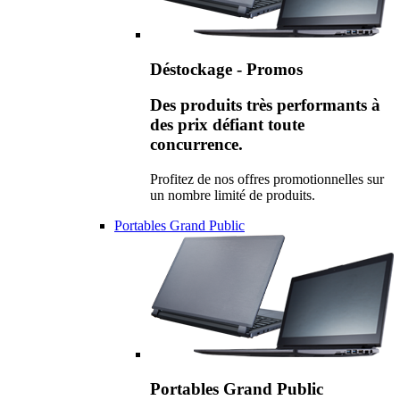
Déstockage - Promos
Des produits très performants à
des prix défiant toute
concurrence.
Profitez de nos offres promotionnelles sur
un nombre limité de produits.
Portables Grand Public
Portables Grand Public