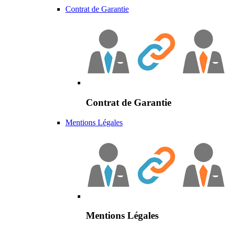
Contrat de Garantie
Contrat de Garantie
Mentions Légales
Mentions Légales