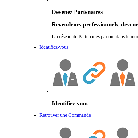
Devenez Partenaires
Revendeurs professionnels, devene
Un réseau de Partenaires partout dans le mo
Identifiez-vous
Identifiez-vous
Retrouver une Commande