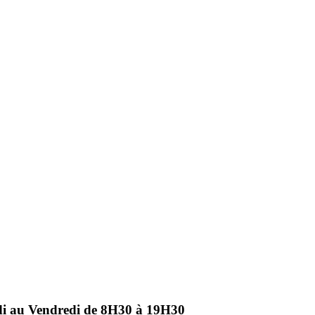
ndi au Vendredi de 8H30 à 19H30