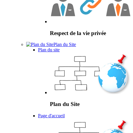
Respect de la vie privée
Plan du Site
Plan du site
Plan du Site
Page d'accueil