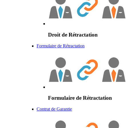
Droit de Rétractation
Formulaire de Rétractation
Formulaire de Rétractation
Contrat de Garantie