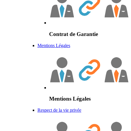
Contrat de Garantie
Mentions Légales
Mentions Légales
Respect de la vie privée