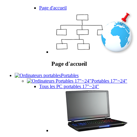
Page d'accueil
Page d'accueil
Portables
Portables 17"~24"
Tous les PC portables 17"~24"