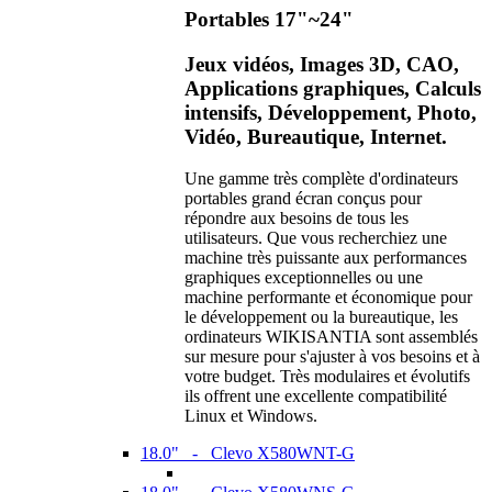
Portables 17"~24"
Jeux vidéos, Images 3D, CAO,
Applications graphiques, Calculs
intensifs, Développement, Photo,
Vidéo, Bureautique, Internet.
Une gamme très complète d'ordinateurs
portables grand écran conçus pour
répondre aux besoins de tous les
utilisateurs. Que vous recherchiez une
machine très puissante aux performances
graphiques exceptionnelles ou une
machine performante et économique pour
le développement ou la bureautique, les
ordinateurs WIKISANTIA sont assemblés
sur mesure pour s'ajuster à vos besoins et à
votre budget. Très modulaires et évolutifs
ils offrent une excellente compatibilité
Linux et Windows.
18.0" - Clevo X580WNT-G