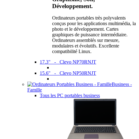
Développement.
Ordinateurs portables très polyvalents
conçus pour les applications multimédia, la
photo et le développement. Cartes
graphiques de puissance intermédiaire.
Ordinateurs assemblés sur mesure,
modulaires et évolutifs. Excellente
compatibilité Linux.
17.3" - Clevo NP70RNJT
15.6" - Clevo NP50RNJT
Business -
Famille
Tous les PC portables business