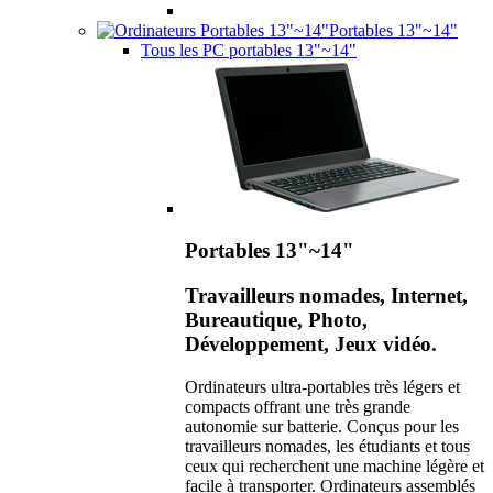
Portables 13"~14"
Tous les PC portables 13"~14"
Portables 13"~14"
Travailleurs nomades, Internet,
Bureautique, Photo,
Développement, Jeux vidéo.
Ordinateurs ultra-portables très légers et
compacts offrant une très grande
autonomie sur batterie. Conçus pour les
travailleurs nomades, les étudiants et tous
ceux qui recherchent une machine légère et
facile à transporter. Ordinateurs assemblés