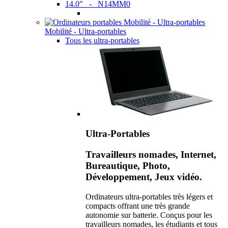
14.0" - N14MM0
Mobilité - Ultra-portables
Tous les ultra-portables
Ultra-Portables
Travailleurs nomades, Internet,
Bureautique, Photo,
Développement, Jeux vidéo.
Ordinateurs ultra-portables très légers et
compacts offrant une très grande
autonomie sur batterie. Conçus pour les
travailleurs nomades, les étudiants et tous