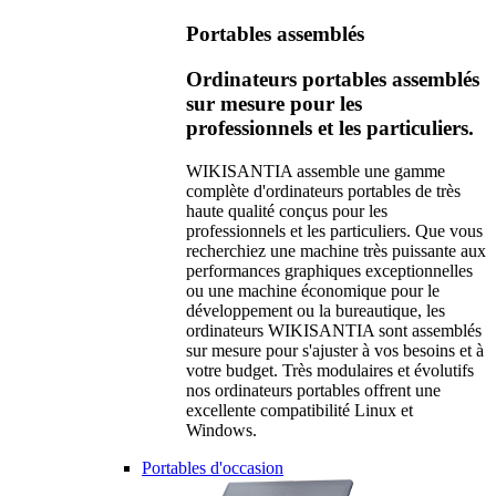
Portables assemblés
Ordinateurs portables assemblés
sur mesure pour les
professionnels et les particuliers.
WIKISANTIA assemble une gamme
complète d'ordinateurs portables de très
haute qualité conçus pour les
professionnels et les particuliers. Que vous
recherchiez une machine très puissante aux
performances graphiques exceptionnelles
ou une machine économique pour le
développement ou la bureautique, les
ordinateurs WIKISANTIA sont assemblés
sur mesure pour s'ajuster à vos besoins et à
votre budget. Très modulaires et évolutifs
nos ordinateurs portables offrent une
excellente compatibilité Linux et
Windows.
Portables d'occasion