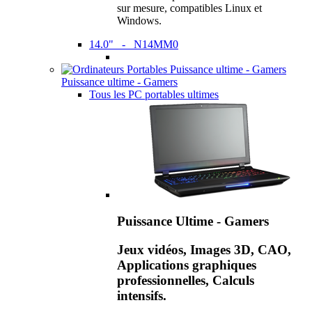
sur mesure, compatibles Linux et
Windows.
14.0" - N14MM0
Puissance ultime - Gamers
Tous les PC portables ultimes
Puissance Ultime - Gamers
Jeux vidéos, Images 3D, CAO,
Applications graphiques
professionnelles, Calculs
intensifs.