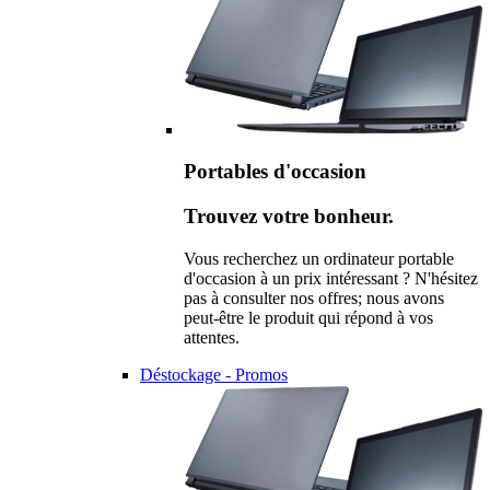
Portables d'occasion
Trouvez votre bonheur.
Vous recherchez un ordinateur portable
d'occasion à un prix intéressant ? N'hésitez
pas à consulter nos offres; nous avons
peut-être le produit qui répond à vos
attentes.
Déstockage - Promos