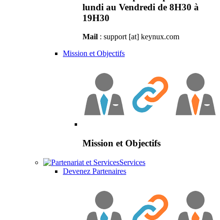
lundi au Vendredi de 8H30 à
19H30
Mail
: support [at] keynux.com
Mission et Objectifs
Mission et Objectifs
Services
Devenez Partenaires