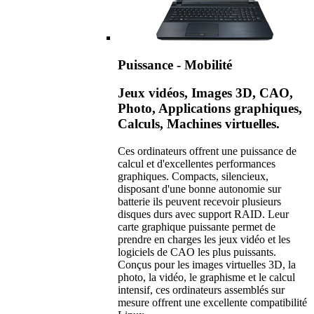
Puissance - Mobilité
Jeux vidéos, Images 3D, CAO,
Photo, Applications graphiques,
Calculs, Machines virtuelles.
Ces ordinateurs offrent une puissance de
calcul et d'excellentes performances
graphiques. Compacts, silencieux,
disposant d'une bonne autonomie sur
batterie ils peuvent recevoir plusieurs
disques durs avec support RAID. Leur
carte graphique puissante permet de
prendre en charges les jeux vidéo et les
logiciels de CAO les plus puissants.
Conçus pour les images virtuelles 3D, la
photo, la vidéo, le graphisme et le calcul
intensif, ces ordinateurs assemblés sur
mesure offrent une excellente compatibilité