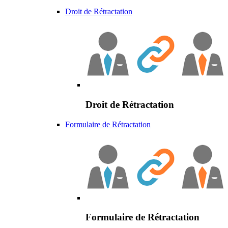
Droit de Rétractation
Droit de Rétractation
Formulaire de Rétractation
Formulaire de Rétractation