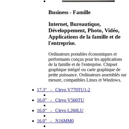
Business - Famille
Internet, Bureautique,
Développement, Photo, Vidéo,
Applications de la famille et de
l'entreprise.
Ordinateurs portables économiques et
performants conçus pour les applications
de la famille et de l'entreprise. Chipset
graphique intégré ou carte graphique de
petite puissance. Ordinateurs assemblés sur
mesure, compatibles Linux et Windows.
17.3" - Clevo V770TU1-2
16.0" - Clevo V560TU
16.0" - Clevo L260LU
16.0" - N16MM0