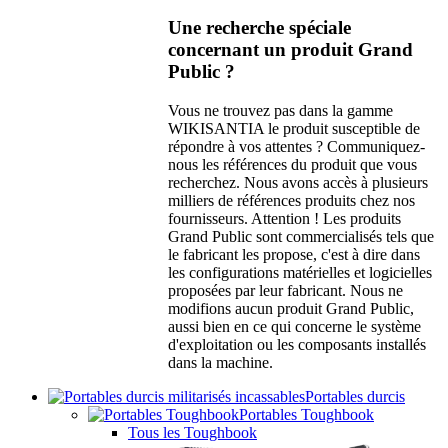
Une recherche spéciale
concernant un produit Grand
Public ?
Vous ne trouvez pas dans la gamme
WIKISANTIA le produit susceptible de
répondre à vos attentes ? Communiquez-
nous les références du produit que vous
recherchez. Nous avons accès à plusieurs
milliers de références produits chez nos
fournisseurs. Attention ! Les produits
Grand Public sont commercialisés tels que
le fabricant les propose, c'est à dire dans
les configurations matérielles et logicielles
proposées par leur fabricant. Nous ne
modifions aucun produit Grand Public,
aussi bien en ce qui concerne le système
d'exploitation ou les composants installés
dans la machine.
Portables durcis
Portables Toughbook
Tous les Toughbook