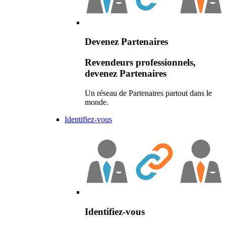
Devenez Partenaires
Revendeurs professionnels,
devenez Partenaires
Un réseau de Partenaires partout dans le
monde.
Identifiez-vous
Identifiez-vous