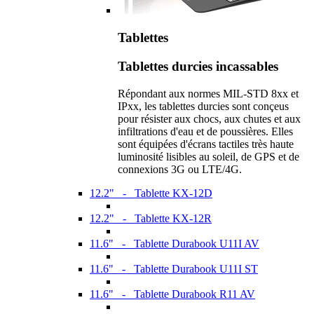
Tablettes
Tablettes durcies incassables
Répondant aux normes MIL-STD 8xx et
IPxx, les tablettes durcies sont conçeus
pour résister aux chocs, aux chutes et aux
infiltrations d'eau et de poussières. Elles
sont équipées d'écrans tactiles très haute
luminosité lisibles au soleil, de GPS et de
connexions 3G ou LTE/4G.
12.2" - Tablette KX-12D
12.2" - Tablette KX-12R
11.6" - Tablette Durabook U11I AV
11.6" - Tablette Durabook U11I ST
11.6" - Tablette Durabook R11 AV