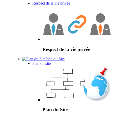
Respect de la vie privée
Respect de la vie privée
Plan du Site
Plan du site
Plan du Site