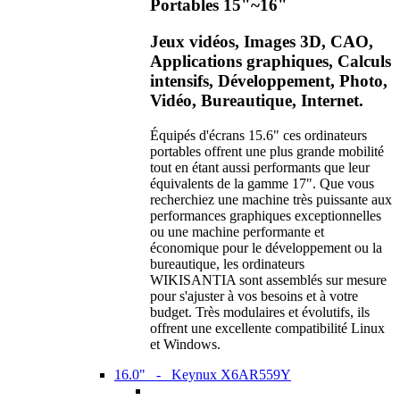
Portables 15"~16"
Jeux vidéos, Images 3D, CAO,
Applications graphiques, Calculs
intensifs, Développement, Photo,
Vidéo, Bureautique, Internet.
Équipés d'écrans 15.6" ces ordinateurs
portables offrent une plus grande mobilité
tout en étant aussi performants que leur
équivalents de la gamme 17". Que vous
recherchiez une machine très puissante aux
performances graphiques exceptionnelles
ou une machine performante et
économique pour le développement ou la
bureautique, les ordinateurs
WIKISANTIA sont assemblés sur mesure
pour s'ajuster à vos besoins et à votre
budget. Très modulaires et évolutifs, ils
offrent une excellente compatibilité Linux
et Windows.
16.0" - Keynux X6AR559Y