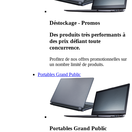
Déstockage - Promos
Des produits très performants à
des prix défiant toute
concurrence.
Profitez de nos offres promotionnelles sur
un nombre limité de produits.
Portables Grand Public
Portables Grand Public