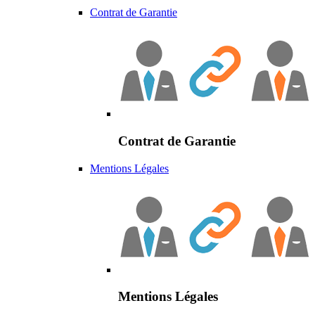
Contrat de Garantie
Contrat de Garantie
Mentions Légales
Mentions Légales