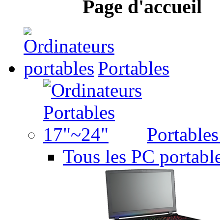
Page d'accueil
Portables
Portable
Tous les PC portabl