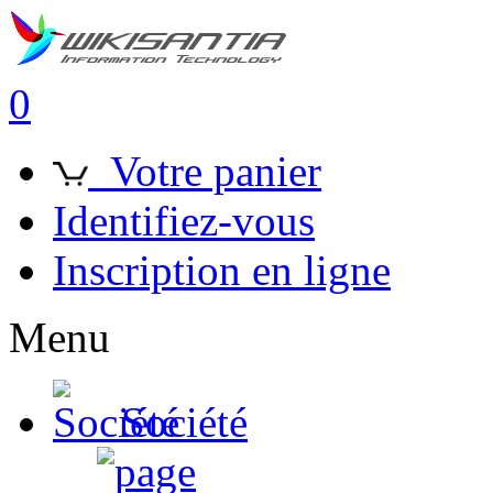
0
Votre panier
Identifiez-vous
Inscription en ligne
Menu
Société