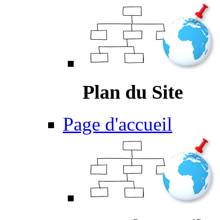
Plan du Site
Page d'accueil