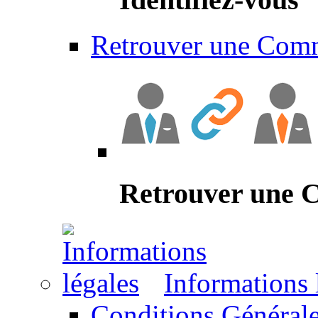
Retrouver une Com
Retrouver une
Informations 
Conditions Générale