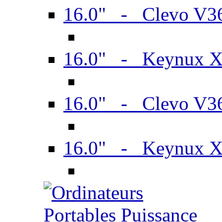
16.0" - Clevo V
16.0" - Keynux 
16.0" - Clevo V
16.0" - Keynux 