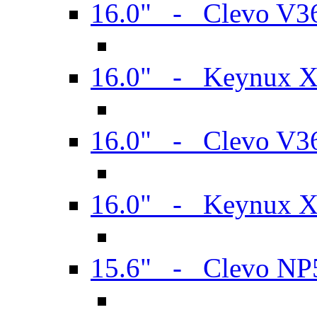
16.0" - Clevo V
16.0" - Keynux 
16.0" - Clevo V
16.0" - Keynux 
15.6" - Clevo N