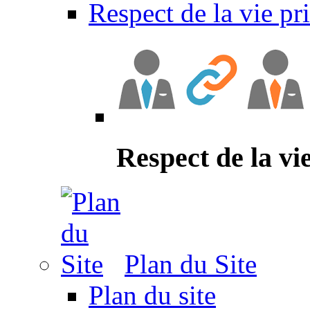
Respect de la vie pr
Respect de la vi
Plan du Site
Plan du site