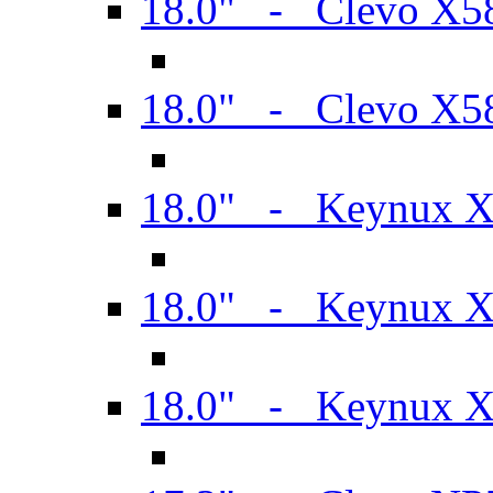
18.0" - Clevo X
18.0" - Clevo X
18.0" - Keynux 
18.0" - Keynux 
18.0" - Keynux 