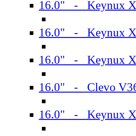
16.0" - Keynux 
16.0" - Keynux 
16.0" - Keynux
16.0" - Clevo V
16.0" - Keynux 