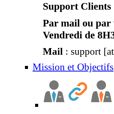
Support Clients
Par mail ou par 
Vendredi de 8H
Mail
: support [a
Mission et Objectifs