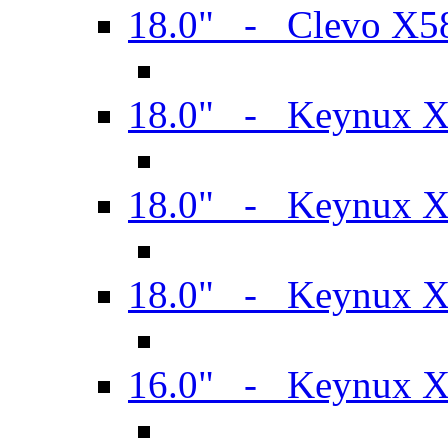
18.0" - Clevo X
18.0" - Keynux 
18.0" - Keynux 
18.0" - Keynux 
16.0" - Keynux 