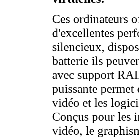
Ces ordinateurs o
d'excellentes pe
silencieux, dispo
batterie ils peuve
avec support RAI
puissante permet 
vidéo et les logic
Conçus pour les i
vidéo, le graphism