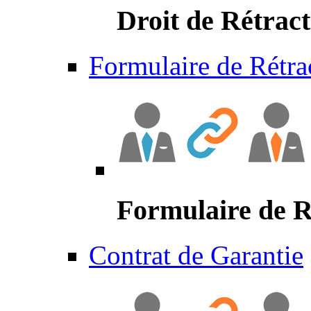
Droit de Rétract
Formulaire de Rétra
Formulaire de R
Contrat de Garantie