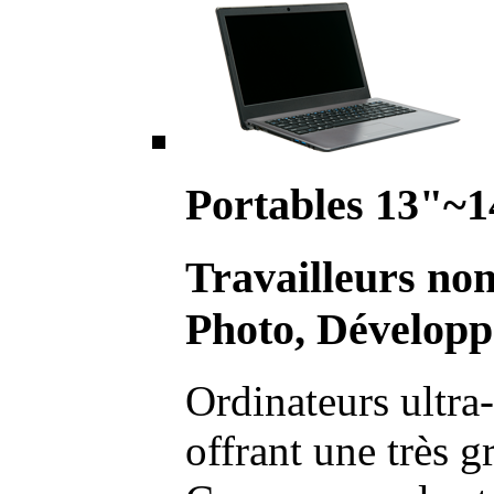
Portables 13"~1
Travailleurs no
Photo, Développ
Ordinateurs ultra-
offrant une très g