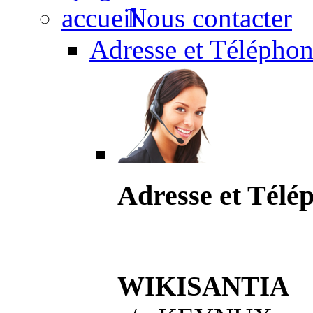
Nous contacter
Adresse et Téléphon
Adresse et Télé
WIKISANTIA