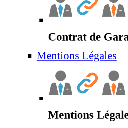
Contrat de Gara
Mentions Légales
Mentions Légal