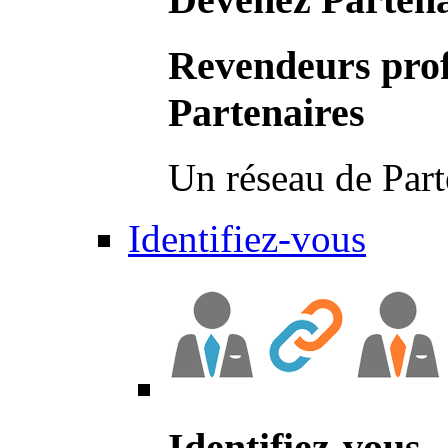
Revendeurs prof
Partenaires
Un réseau de Part
Identifiez-vous
Identifiez-vous