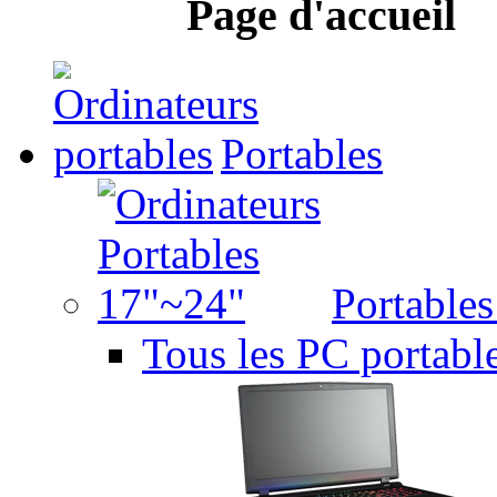
Page d'accueil
Portables
Portable
Tous les PC portabl