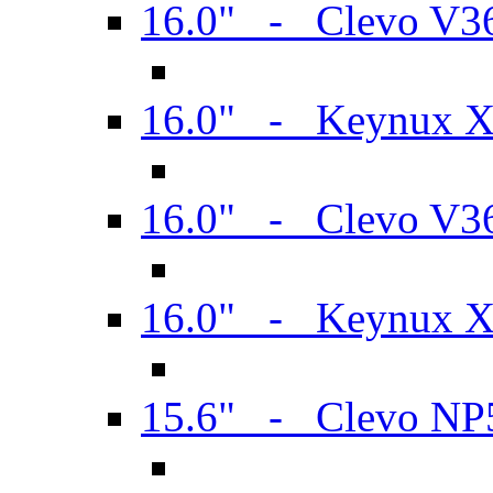
16.0" - Clevo V
16.0" - Keynux 
16.0" - Clevo V
16.0" - Keynux 
15.6" - Clevo N