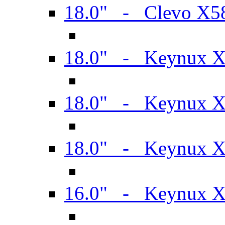
18.0" - Clevo X
18.0" - Keynux 
18.0" - Keynux 
18.0" - Keynux 
16.0" - Keynux 