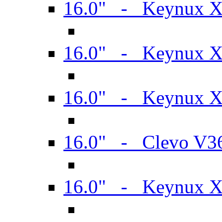
16.0" - Keynux 
16.0" - Keynux 
16.0" - Keynux
16.0" - Clevo V
16.0" - Keynux 