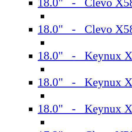
18.0" - Clevo X
18.0" - Clevo X
18.0" - Keynux 
18.0" - Keynux 
18.0" - Keynux 