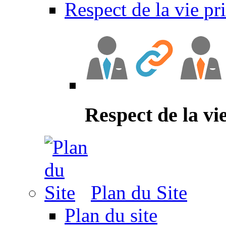
Respect de la vie pr
Respect de la vi
Plan du Site
Plan du site