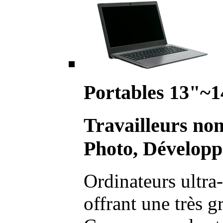
Portables 13"~1
Travailleurs no
Photo, Développ
Ordinateurs ultra-
offrant une très g