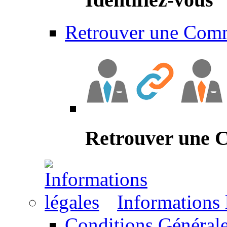
Retrouver une Com
Retrouver une
Informations 
Conditions Générale