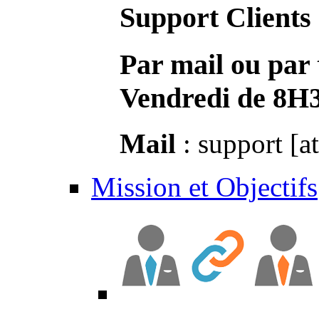
Support Clients
Par mail ou par 
Vendredi de 8H
Mail
: support [a
Mission et Objectifs