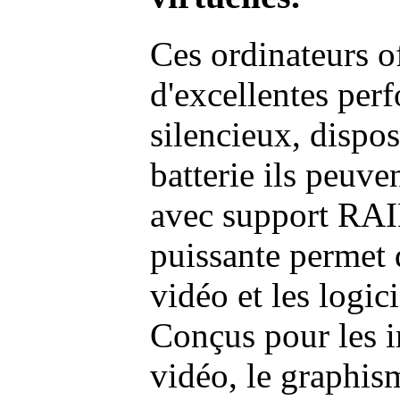
Ces ordinateurs o
d'excellentes pe
silencieux, dispo
batterie ils peuve
avec support RAI
puissante permet 
vidéo et les logic
Conçus pour les i
vidéo, le graphism