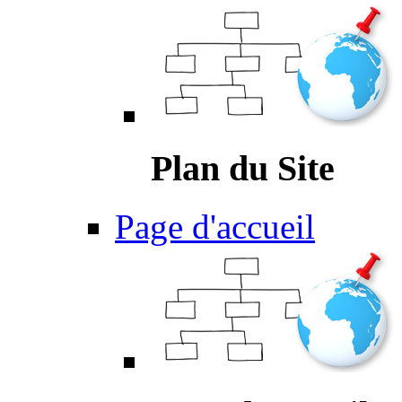
Plan du Site
Page d'accueil