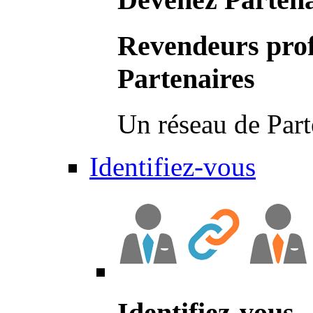
Revendeurs prof
Partenaires
Un réseau de Part
Identifiez-vous
Identifiez-vous