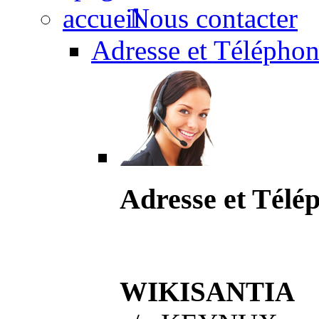
Nous contacter
Adresse et Téléphon
Adresse et Télé
WIKISANTIA