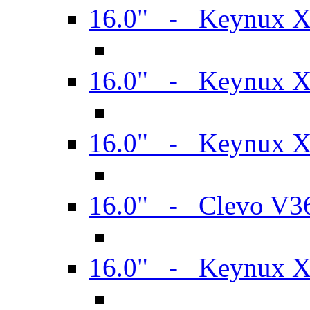
16.0" - Keynux 
16.0" - Keynux 
16.0" - Keynux
16.0" - Clevo V
16.0" - Keynux 