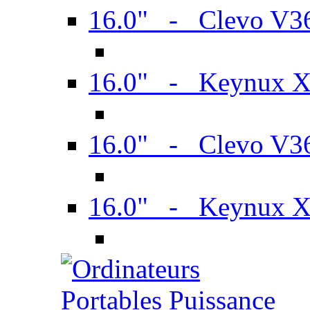
16.0" - Clevo V
16.0" - Keynux 
16.0" - Clevo V
16.0" - Keynux 