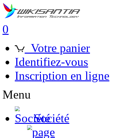
0
Votre panier
Identifiez-vous
Inscription en ligne
Menu
Société