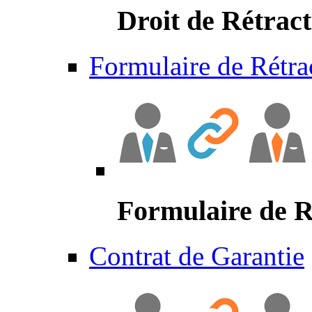
Droit de Rétract
Formulaire de Rétra
Formulaire de R
Contrat de Garantie