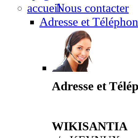
Nous contacter
Adresse et Téléphon
Adresse et Télé
WIKISANTIA