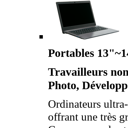
Portables 13"~1
Travailleurs no
Photo, Développ
Ordinateurs ultra-
offrant une très g