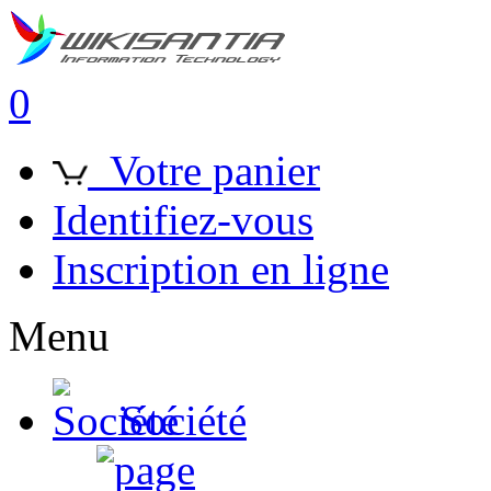
0
Votre panier
Identifiez-vous
Inscription en ligne
Menu
Société