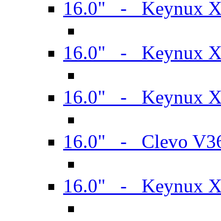
16.0" - Keynux 
16.0" - Keynux 
16.0" - Keynux
16.0" - Clevo V
16.0" - Keynux 