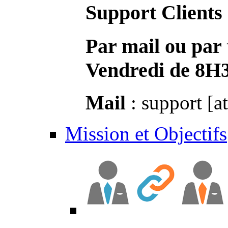
Support Clients
Par mail ou par 
Vendredi de 8H
Mail
: support [a
Mission et Objectifs