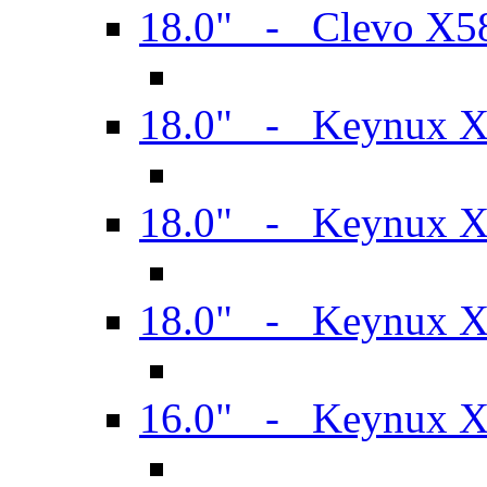
18.0" - Clevo X
18.0" - Keynux 
18.0" - Keynux 
18.0" - Keynux 
16.0" - Keynux 