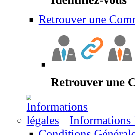
Retrouver une Com
Retrouver une
Informations 
Conditions Générale