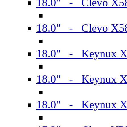
18.0" - Clevo X
18.0" - Clevo X
18.0" - Keynux 
18.0" - Keynux 
18.0" - Keynux 