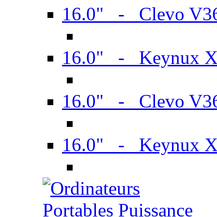
16.0" - Clevo V
16.0" - Keynux 
16.0" - Clevo V
16.0" - Keynux 