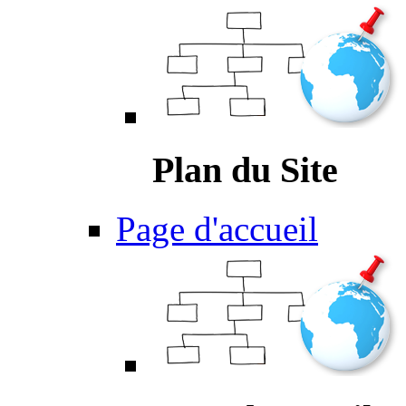
Plan du Site
Page d'accueil