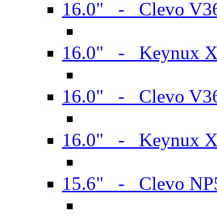
16.0" - Clevo V
16.0" - Keynux 
16.0" - Clevo V
16.0" - Keynux 
15.6" - Clevo N