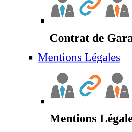
Contrat de Gara
Mentions Légales
Mentions Légal