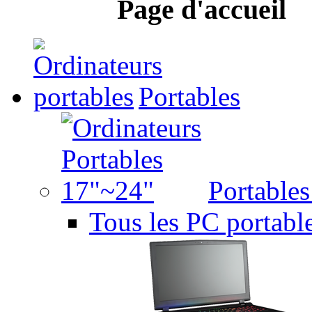
Page d'accueil
Portables
Portable
Tous les PC portabl