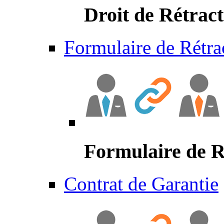
Droit de Rétract
Formulaire de Rétra
Formulaire de R
Contrat de Garantie