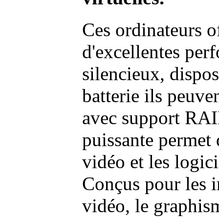
Ces ordinateurs o
d'excellentes pe
silencieux, dispo
batterie ils peuve
avec support RAI
puissante permet 
vidéo et les logic
Conçus pour les i
vidéo, le graphism