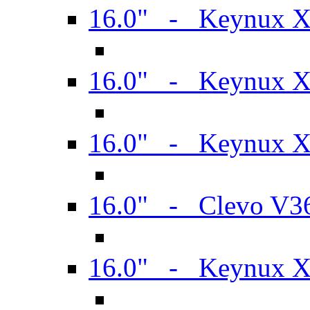
16.0" - Keynux 
16.0" - Keynux 
16.0" - Keynux
16.0" - Clevo V
16.0" - Keynux 