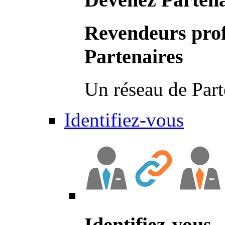
Revendeurs prof
Partenaires
Un réseau de Part
Identifiez-vous
Identifiez-vous