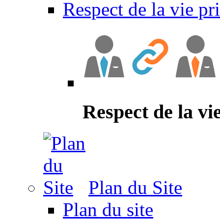
Respect de la vie pr
Respect de la vi
Plan du Site
Plan du site